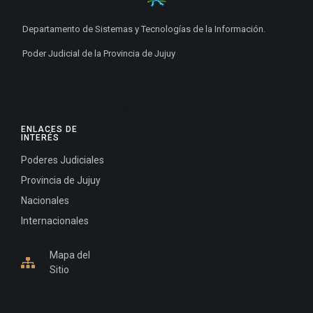
Departamento de Sistemas y Tecnologías de la Información.
Poder Judicial de la Provincia de Jujuy
ENLACES DE
INTERÉS
Poderes Judiciales
Provincia de Jujuy
Nacionales
Internacionales
Mapa del
Sitio