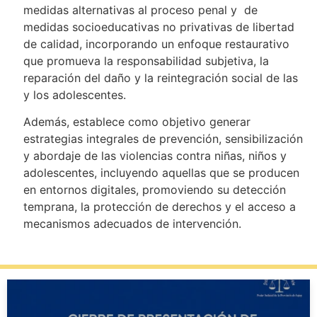
medidas alternativas al proceso penal y de
medidas socioeducativas no privativas de libertad
de calidad, incorporando un enfoque restaurativo
que promueva la responsabilidad subjetiva, la
reparación del daño y la reintegración social de las
y los adolescentes.
Además, establece como objetivo generar
estrategias integrales de prevención, sensibilización
y abordaje de las violencias contra niñas, niños y
adolescentes, incluyendo aquellas que se producen
en entornos digitales, promoviendo su detección
temprana, la protección de derechos y el acceso a
mecanismos adecuados de intervención.