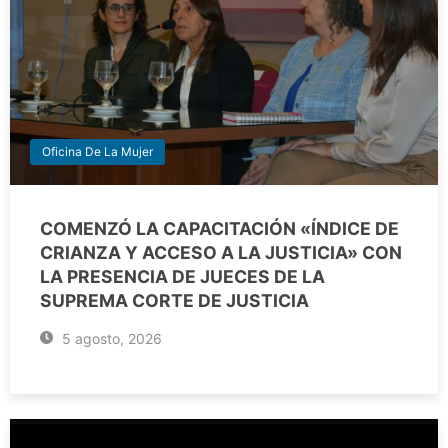
Oficina De La Mujer
COMENZÓ LA CAPACITACIÓN «ÍNDICE DE
CRIANZA Y ACCESO A LA JUSTICIA» CON
LA PRESENCIA DE JUECES DE LA
SUPREMA CORTE DE JUSTICIA
5 agosto, 2026