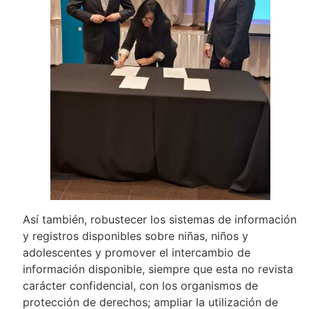
Así también, robustecer los sistemas de información
y registros disponibles sobre niñas, niños y
adolescentes y promover el intercambio de
información disponible, siempre que esta no revista
carácter confidencial, con los organismos de
protección de derechos; ampliar la utilización de