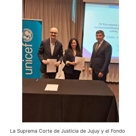
La Suprema Corte de Justicia de Jujuy y el Fondo