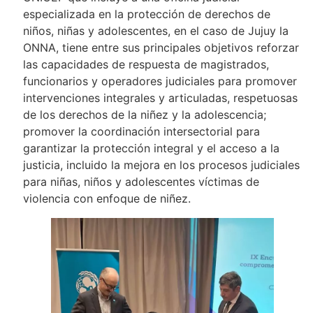
especializada en la protección de derechos de
niños, niñas y adolescentes, en el caso de Jujuy la
ONNA, tiene entre sus principales objetivos reforzar
las capacidades de respuesta de magistrados,
funcionarios y operadores judiciales para promover
intervenciones integrales y articuladas, respetuosas
de los derechos de la niñez y la adolescencia;
promover la coordinación intersectorial para
garantizar la protección integral y el acceso a la
justicia, incluido la mejora en los procesos judiciales
para niñas, niños y adolescentes víctimas de
violencia con enfoque de niñez.