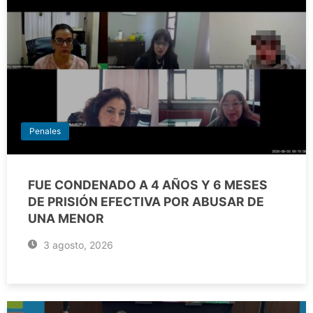
Penales
FUE CONDENADO A 4 AÑOS Y 6 MESES
DE PRISIÓN EFECTIVA POR ABUSAR DE
UNA MENOR
3 agosto, 2026