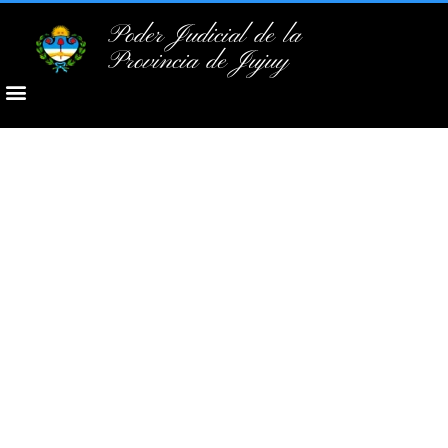
Poder Judicial de la
Provincia de Jujuy