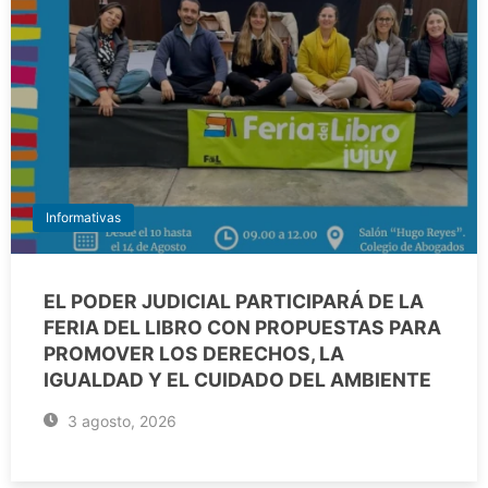
Informativas
EL PODER JUDICIAL PARTICIPARÁ DE LA
FERIA DEL LIBRO CON PROPUESTAS PARA
PROMOVER LOS DERECHOS, LA
IGUALDAD Y EL CUIDADO DEL AMBIENTE
3 agosto, 2026