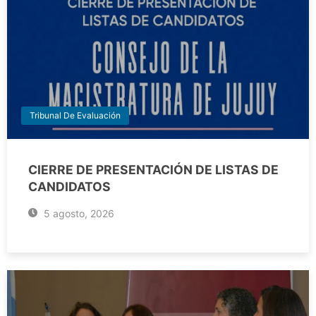
Tribunal De Evaluación
CIERRE DE PRESENTACIÓN DE LISTAS DE
CANDIDATOS
5 agosto, 2026