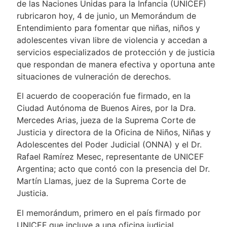
de las Naciones Unidas para la Infancia (UNICEF)
rubricaron hoy, 4 de junio, un Memorándum de
Entendimiento para fomentar que niñas, niños y
adolescentes vivan libre de violencia y accedan a
servicios especializados de protección y de justicia
que respondan de manera efectiva y oportuna ante
situaciones de vulneración de derechos.
El acuerdo de cooperación fue firmado, en la
Ciudad Autónoma de Buenos Aires, por la Dra.
Mercedes Arias, jueza de la Suprema Corte de
Justicia y directora de la Oficina de Niños, Niñas y
Adolescentes del Poder Judicial (ONNA) y el Dr.
Rafael Ramírez Mesec, representante de UNICEF
Argentina; acto que contó con la presencia del Dr.
Martín Llamas, juez de la Suprema Corte de
Justicia.
El memorándum, primero en el país firmado por
UNICEF que incluye a una oficina judicial