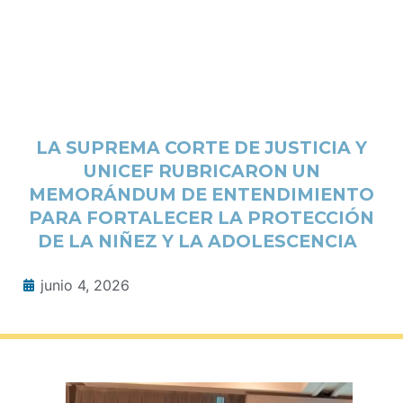
LA SUPREMA CORTE DE JUSTICIA Y
UNICEF RUBRICARON UN
MEMORÁNDUM DE ENTENDIMIENTO
PARA FORTALECER LA PROTECCIÓN
DE LA NIÑEZ Y LA ADOLESCENCIA
junio 4, 2026