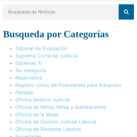
Busqueda por Categorías
Tribunal de Evaluación
Suprema Corte de Justicia
Sistemas TI
Sin categoría
Reservados
Registro Único de Postulantes para Adopción
Penales
Oficina Gestion Judicial
Oficina de Niños, Niñas y Adolescentes
Oficina de la Mujer
Oficina de Gestión Judicial Laboral
Oficina de Bienestar Laboral
Novedades