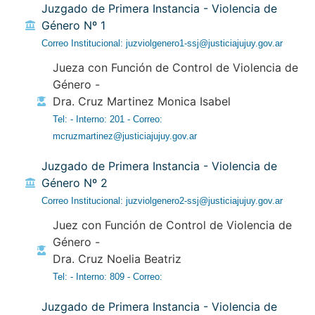
Juzgado de Primera Instancia - Violencia de
Género Nº 1
Correo Institucional: juzviolgenero1-ssj@justiciajujuy.gov.ar
Jueza con Función de Control de Violencia de
Género -
Dra. Cruz Martinez Monica Isabel
Tel: - Interno: 201 - Correo:
mcruzmartinez@justiciajujuy.gov.ar
Juzgado de Primera Instancia - Violencia de
Género Nº 2
Correo Institucional: juzviolgenero2-ssj@justiciajujuy.gov.ar
Juez con Función de Control de Violencia de
Género -
Dra. Cruz Noelia Beatriz
Tel: - Interno: 809 - Correo:
Juzgado de Primera Instancia - Violencia de