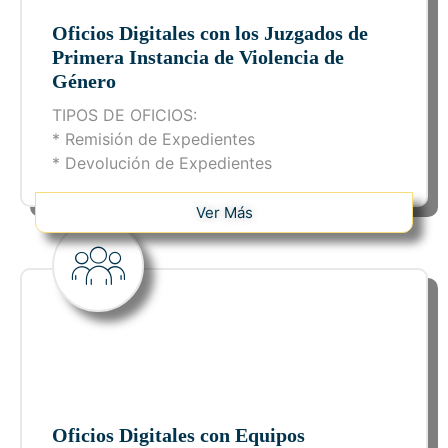
Oficios Digitales con los Juzgados de
Primera Instancia de Violencia de
Género
TIPOS DE OFICIOS:
* Remisión de Expedientes
* Devolución de Expedientes
Ver Más
Oficios Digitales con Equipos