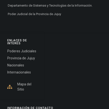
Departamento de Sistemas y Tecnologías de la Información.
Poder Judicial de la Provincia de Jujuy
ENLACES DE
INTERÉS
Poderes Judiciales
Provincia de Jujuy
Nacionales
Internacionales
Mapa del
Sitio
INFORMACIÓN DE CONTACTO