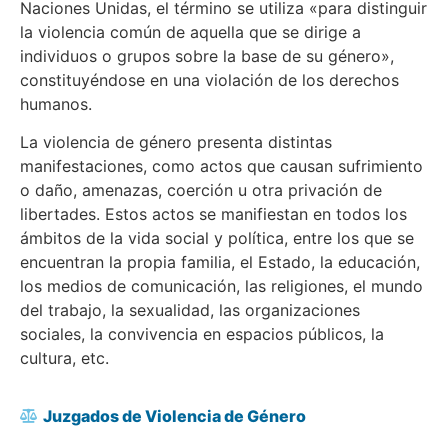
Naciones Unidas, el término se utiliza «para distinguir
la violencia común de aquella que se dirige a
individuos o grupos sobre la base de su género»,
constituyéndose en una violación de los derechos
humanos.
La violencia de género presenta distintas
manifestaciones, como actos que causan sufrimiento
o daño, amenazas, coerción u otra privación de
libertades. Estos actos se manifiestan en todos los
ámbitos de la vida social y política, entre los que se
encuentran la propia familia, el Estado, la educación,
los medios de comunicación, las religiones, el mundo
del trabajo, la sexualidad, las organizaciones
sociales, la convivencia en espacios públicos, la
cultura, etc.
Juzgados de Violencia de Género