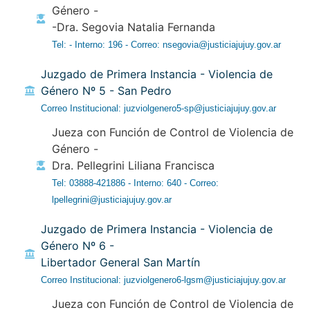
Género -
-Dra. Segovia Natalia Fernanda
Tel: - Interno: 196 - Correo: nsegovia@justiciajujuy.gov.ar
Juzgado de Primera Instancia - Violencia de
Género Nº 5 - San Pedro
Correo Institucional: juzviolgenero5-sp@justiciajujuy.gov.ar
Jueza con Función de Control de Violencia de
Género -
Dra. Pellegrini Liliana Francisca
Tel: 03888-421886 - Interno: 640 - Correo:
lpellegrini@justiciajujuy.gov.ar
Juzgado de Primera Instancia - Violencia de
Género Nº 6 -
Libertador General San Martín
Correo Institucional: juzviolgenero6-lgsm@justiciajujuy.gov.ar
Jueza con Función de Control de Violencia de