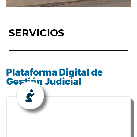
SERVICIOS
Plataforma Digital de
Gestión Judicial