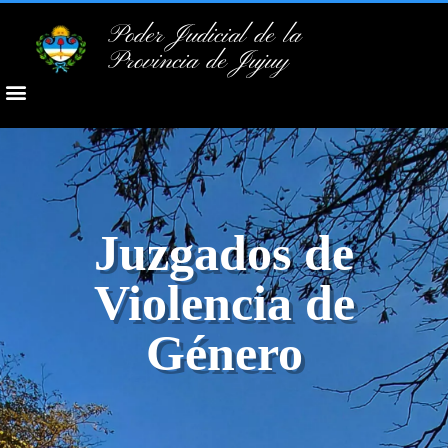
Poder Judicial de la
Provincia de Jujuy
Juzgados de
Violencia de
Género