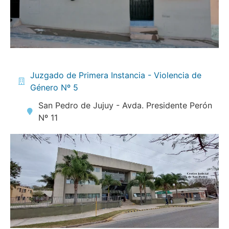
Juzgado de Primera Instancia - Violencia de
Género Nº 5
San Pedro de Jujuy - Avda. Presidente Perón
Nº 11