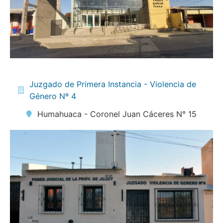
Juzgado de Primera Instancia - Violencia de
Género Nº 4
Humahuaca - Coronel Juan Cáceres N° 15