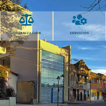
ORGANIZACIÓN
SERVICIOS