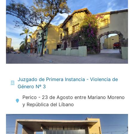
Juzgado de Primera Instancia - Violencia de
Género Nº 3
Perico - 23 de Agosto entre Mariano Moreno
y República del Líbano