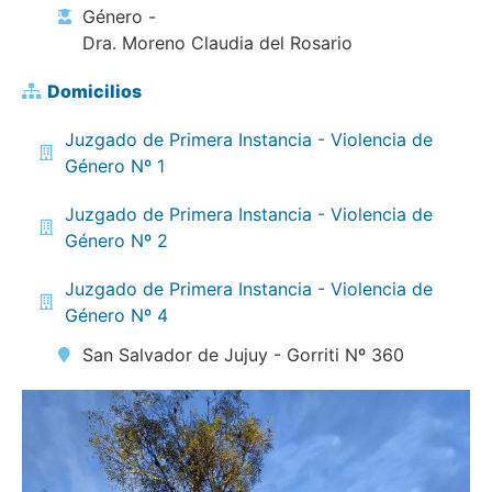
Género -
Dra. Moreno Claudia del Rosario
Domicilios
Juzgado de Primera Instancia - Violencia de
Género Nº 1
Juzgado de Primera Instancia - Violencia de
Género Nº 2
Juzgado de Primera Instancia - Violencia de
Género Nº 4
San Salvador de Jujuy - Gorriti Nº 360