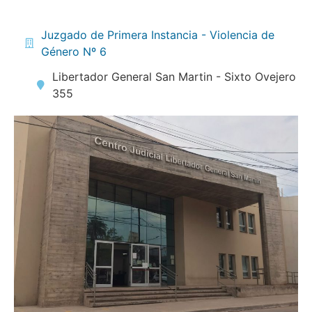
Juzgado de Primera Instancia - Violencia de
Género Nº 6
Libertador General San Martin - Sixto Ovejero
355