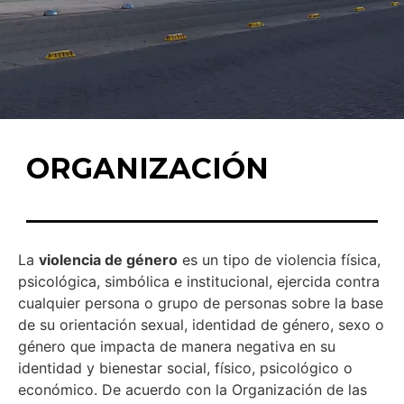
ORGANIZACIÓN
La
violencia de género
es un tipo de violencia física,
psicológica, simbólica e institucional, ejercida contra
cualquier persona o grupo de personas sobre la base
de su orientación sexual, identidad de género, sexo o
género​ que impacta de manera negativa en su
identidad y bienestar social, físico, psicológico o
económico. De acuerdo con la Organización de las