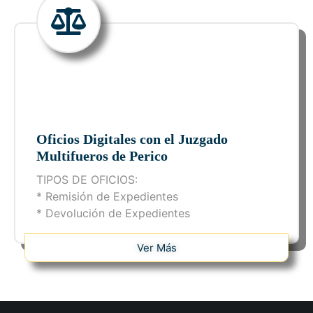
Oficios Digitales con el Juzgado
Multifueros de Perico
TIPOS DE OFICIOS:
* Remisión de Expedientes
* Devolución de Expedientes
Ver Más