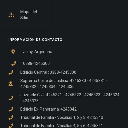
Mapa del
Sitio
INFORMACIÓN DE CONTACTO
Jujuy, Argentina
0388-4245300
Edificio Central : 0388-4245300
Suprema Corte de Justicia: 4245330 - 4245331 -
4245332 - 4245334 - 4245335
Juzgado Civil: 4245321 - 4245322 - 4245323 - 4245324
- 4245325
Edificio Ex-Panorama: 4245342
Tribunal de Familia - Vocalías 1, 2 y 3: 4245340
Tribunal de Familia - Vocalías 4, 5 y 6: 4245341