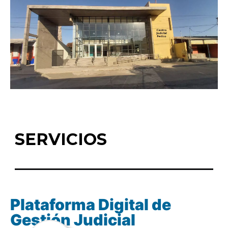
SERVICIOS
Plataforma Digital de
Gestión Judicial