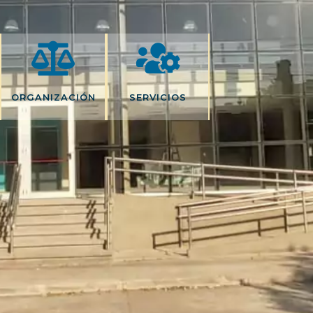
ORGANIZACIÓN
SERVICIOS