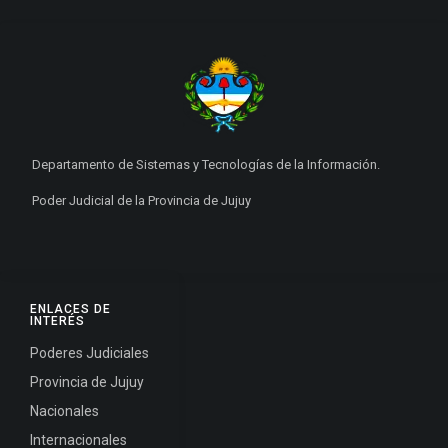
Departamento de Sistemas y Tecnologías de la Información.
Poder Judicial de la Provincia de Jujuy
ENLACES DE
INTERÉS
Poderes Judiciales
Provincia de Jujuy
Nacionales
Internacionales