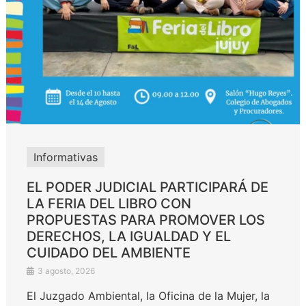
Informativas
EL PODER JUDICIAL PARTICIPARÁ DE
LA FERIA DEL LIBRO CON
PROPUESTAS PARA PROMOVER LOS
DERECHOS, LA IGUALDAD Y EL
CUIDADO DEL AMBIENTE
3 agosto, 2026
El Juzgado Ambiental, la Oficina de la Mujer, la