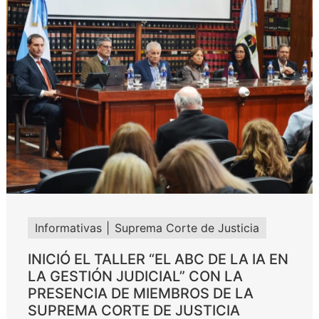
Informativas
Suprema Corte de Justicia
INICIÓ EL TALLER “EL ABC DE LA IA EN
LA GESTIÓN JUDICIAL” CON LA
PRESENCIA DE MIEMBROS DE LA
SUPREMA CORTE DE JUSTICIA