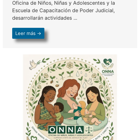
Oficina de Niños, Niñas y Adolescentes y la
Escuela de Capacitación de Poder Judicial,
desarrollarán actividades ...
Leer más →