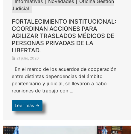
Informativas
Novedades
Oficina Gestion
Judicial
FORTALECIMIENTO INSTITUCIONAL:
COORDINAN ACCIONES PARA
AGILIZAR TRASLADOS MÉDICOS DE
PERSONAS PRIVADAS DE LA
LIBERTAD.
21 julio, 2026
En el marco de los acuerdos de cooperación
entre distintas dependencias del ámbito
penitenciario y judicial, se llevaron a cabo
reuniones de trabajo con ...
Leer más →