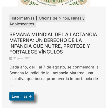
Informativas
Oficina de Niños, Niñas y
Adolescentes
SEMANA MUNDIAL DE LA LACTANCIA
MATERNA: UN DERECHO DE LA
INFANCIA QUE NUTRE, PROTEGE Y
FORTALECE VÍNCULOS
31 julio, 2026
Cada año, del 1 al 7 de agosto, se conmemora la
Semana Mundial de la Lactancia Materna, una
iniciativa que busca promover la importancia de
...
Leer más →