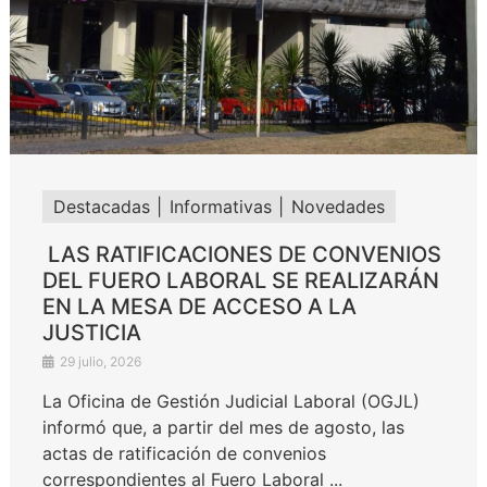
Destacadas
Informativas
Novedades
LAS RATIFICACIONES DE CONVENIOS
DEL FUERO LABORAL SE REALIZARÁN
EN LA MESA DE ACCESO A LA
JUSTICIA
29 julio, 2026
La Oficina de Gestión Judicial Laboral (OGJL)
informó que, a partir del mes de agosto, las
actas de ratificación de convenios
correspondientes al Fuero Laboral ...