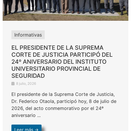
Informativas
EL PRESIDENTE DE LA SUPREMA
CORTE DE JUSTICIA PARTICIPÓ DEL
24º ANIVERSARIO DEL INSTITUTO
UNIVERSITARIO PROVINCIAL DE
SEGURIDAD
8 julio, 2026
El presidente de la Suprema Corte de Justicia,
Dr. Federico Otaola, participó hoy, 8 de julio de
2026, del acto conmemorativo por el 24º
aniversario ...
Leer más →