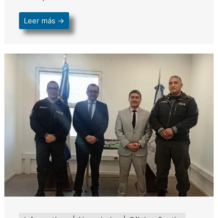
Leer más →