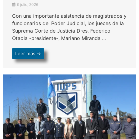
9 julio, 2026
Con una importante asistencia de magistrados y
funcionarios del Poder Judicial, los jueces de la
Suprema Corte de Justicia Dres. Federico
Otaola -presidente-, Mariano Miranda ...
Leer más →