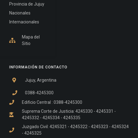
Provincia de Jujuy
Nacionales
Internacionales
Mapa del
Sitio
INFORMACIÓN DE CONTACTO
Jujuy, Argentina
0388-4245300
Edificio Central : 0388-4245300
Suprema Corte de Justicia: 4245330 - 4245331 -
4245332 - 4245334 - 4245335
Juzgado Civil: 4245321 - 4245322 - 4245323 - 4245324
- 4245325