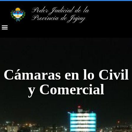
Poder Judicial de la
Provincia de Jujuy
Cámaras en lo Civil
y Comercial