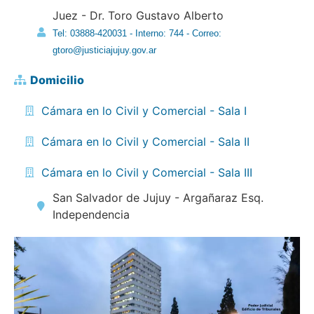
Juez - Dr. Toro Gustavo Alberto
Tel: 03888-420031 - Interno: 744 - Correo:
gtoro@justiciajujuy.gov.ar
Domicilio
Cámara en lo Civil y Comercial - Sala I
Cámara en lo Civil y Comercial - Sala II
Cámara en lo Civil y Comercial - Sala III
San Salvador de Jujuy - Argañaraz Esq.
Independencia