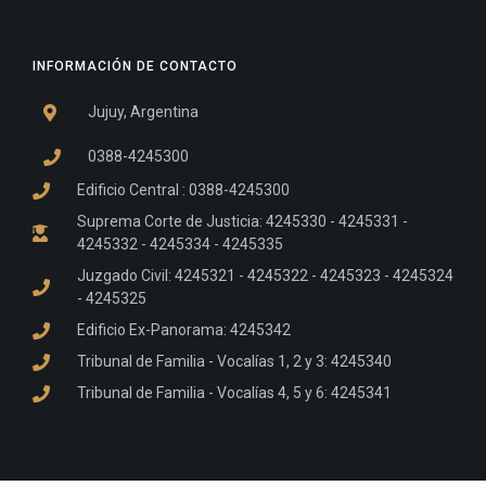
INFORMACIÓN DE CONTACTO
Jujuy, Argentina
0388-4245300
Edificio Central : 0388-4245300
Suprema Corte de Justicia: 4245330 - 4245331 -
4245332 - 4245334 - 4245335
Juzgado Civil: 4245321 - 4245322 - 4245323 - 4245324
- 4245325
Edificio Ex-Panorama: 4245342
Tribunal de Familia - Vocalías 1, 2 y 3: 4245340
Tribunal de Familia - Vocalías 4, 5 y 6: 4245341