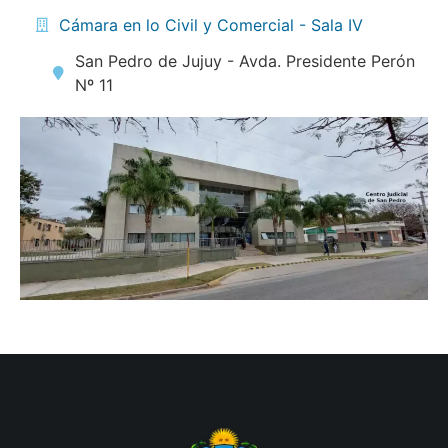
Cámara en lo Civil y Comercial - Sala IV
San Pedro de Jujuy - Avda. Presidente Perón
Nº 11