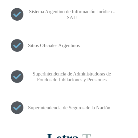
Sistema Argentino de Información Jurídica -
SAIJ
Sitios Oficiales Argentinos
Superintendencia de Administradoras de
Fondos de Jubilaciones y Pensiones
Superintendencia de Seguros de la Nación