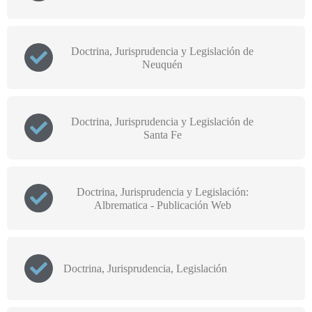
Doctrina, Jurisprudencia y Legislación de
Neuquén
Doctrina, Jurisprudencia y Legislación de
Santa Fe
Doctrina, Jurisprudencia y Legislación:
Albrematica - Publicación Web
Doctrina, Jurisprudencia, Legislación