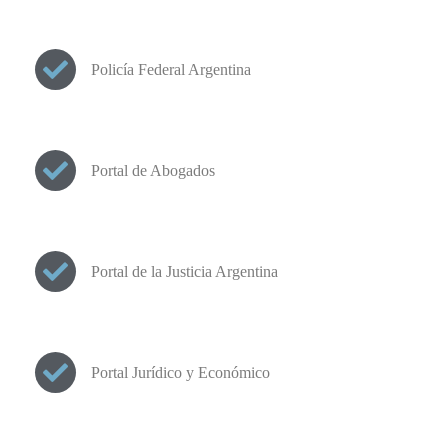
Policía Federal Argentina
Portal de Abogados
Portal de la Justicia Argentina
Portal Jurídico y Económico