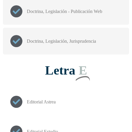
Doctrina, Legislación - Publicación Web
Doctrina, Legislación, Jurisprudencia
Letra
E
Editorial Astrea
Editorial Estudio