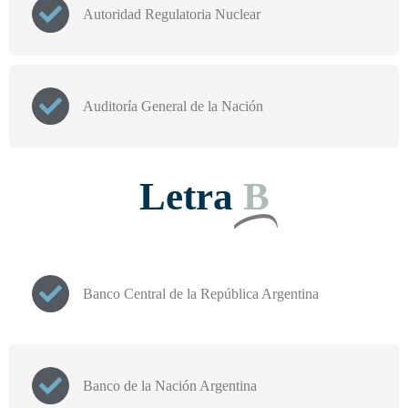
Autoridad Regulatoria Nuclear
Auditoría General de la Nación
Letra
B
Banco Central de la República Argentina
Banco de la Nación Argentina