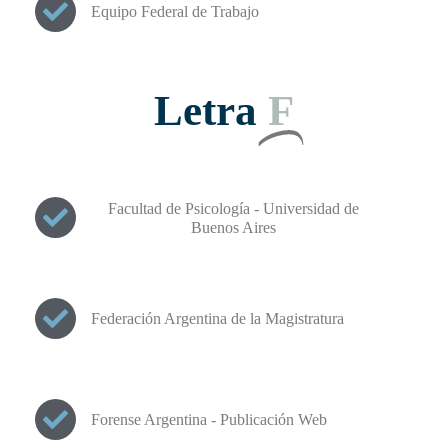
Equipo Federal de Trabajo
Letra
F
Facultad de Psicología - Universidad de
Buenos Aires
Federación Argentina de la Magistratura
Forense Argentina - Publicación Web