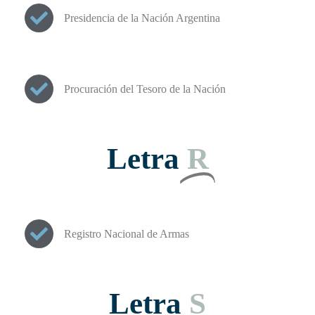
Presidencia de la Nación Argentina
Procuración del Tesoro de la Nación
Letra
R
Registro Nacional de Armas
Letra
S