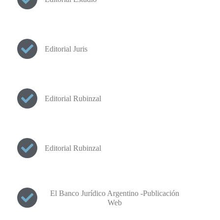
Editorial Juris
Editorial Rubinzal
Editorial Rubinzal
El Banco Jurídico Argentino -Publicación
Web