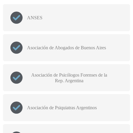
ANSES
Asociación de Abogados de Buenos Aires
Asociación de Psicólogos Forenses de la
Rep. Argentina
Asociación de Psiquiatras Argentinos