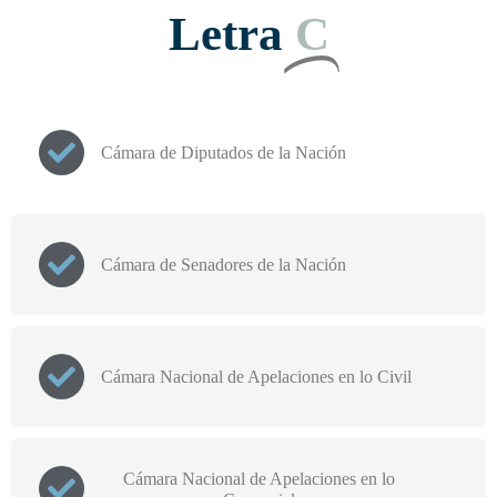
Letra
C
Cámara de Diputados de la Nación
Cámara de Senadores de la Nación
Cámara Nacional de Apelaciones en lo Civil
Cámara Nacional de Apelaciones en lo