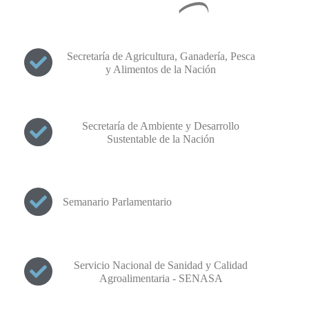
Secretaría de Agricultura, Ganadería, Pesca
y Alimentos de la Nación
Secretaría de Ambiente y Desarrollo
Sustentable de la Nación
Semanario Parlamentario
Servicio Nacional de Sanidad y Calidad
Agroalimentaria - SENASA