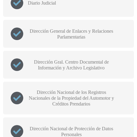
Diario Judicial
Dirección General de Enlaces y Relaciones
Parlamentarias
Dirección Gral. Centro Documental de
Información y Archivo Legislativo
Dirección Nacional de los Registros
Nacionales de la Propiedad del Automotor y
Créditos Prendarios
Dirección Nacional de Protección de Datos
Personales