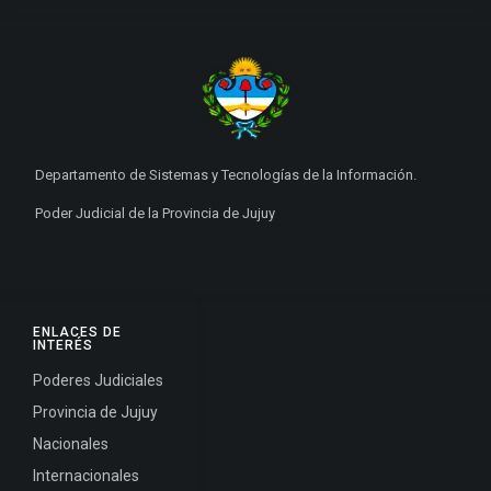
Departamento de Sistemas y Tecnologías de la Información.
Poder Judicial de la Provincia de Jujuy
ENLACES DE
INTERÉS
Poderes Judiciales
Provincia de Jujuy
Nacionales
Internacionales