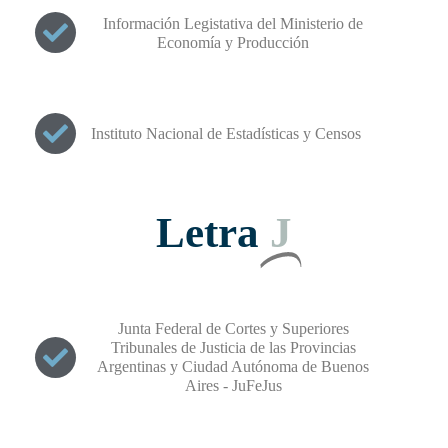
Información Legistativa del Ministerio de
Economía y Producción
Instituto Nacional de Estadísticas y Censos
Letra
J
Junta Federal de Cortes y Superiores
Tribunales de Justicia de las Provincias
Argentinas y Ciudad Autónoma de Buenos
Aires - JuFeJus