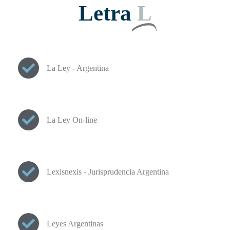
Letra
L
La Ley - Argentina
La Ley On-line
Lexisnexis - Jurisprudencia Argentina
Leyes Argentinas