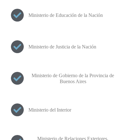
Ministerio de Educación de la Nación
Ministerio de Justicia de la Nación
Ministerio de Gobierno de la Provincia de
Buenos Aires
Ministerio del Interior
Ministerio de Relaciones Exteriores,