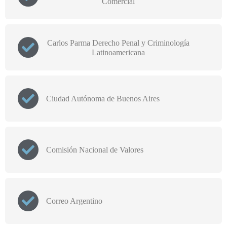
Comercial
Carlos Parma Derecho Penal y Criminología
Latinoamericana
Ciudad Autónoma de Buenos Aires
Comisión Nacional de Valores
Correo Argentino