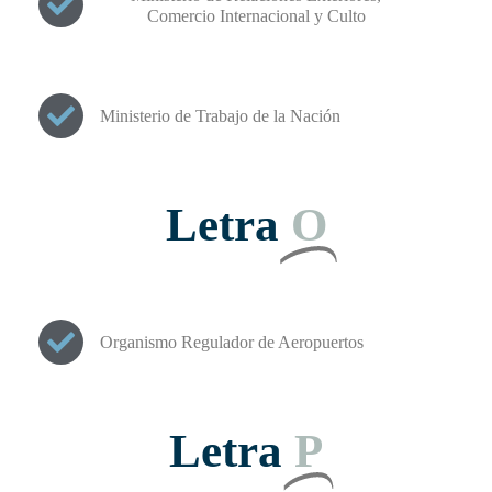
Comercio Internacional y Culto
Ministerio de Trabajo de la Nación
Letra
O
Organismo Regulador de Aeropuertos
Letra
P