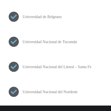
Universidad de Belgrano
Universidad Nacional de Tucumán
Universidad Nacional del Litoral – Santa Fe
Universidad Nacional del Nordeste