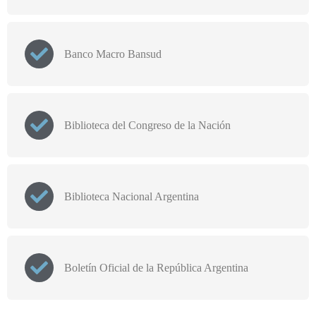
Banco Macro Bansud
Biblioteca del Congreso de la Nación
Biblioteca Nacional Argentina
Boletín Oficial de la República Argentina