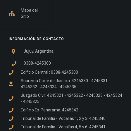
Mapa del
Sitio
INFORMACIÓN DE CONTACTO
Jujuy, Argentina
0388-4245300
Edificio Central : 0388-4245300
Suprema Corte de Justicia: 4245330 - 4245331 -
4245332 - 4245334 - 4245335
Juzgado Civil: 4245321 - 4245322 - 4245323 - 4245324
- 4245325
Edificio Ex-Panorama: 4245342
Tribunal de Familia - Vocalías 1, 2 y 3: 4245340
Tribunal de Familia - Vocalías 4, 5 y 6: 4245341