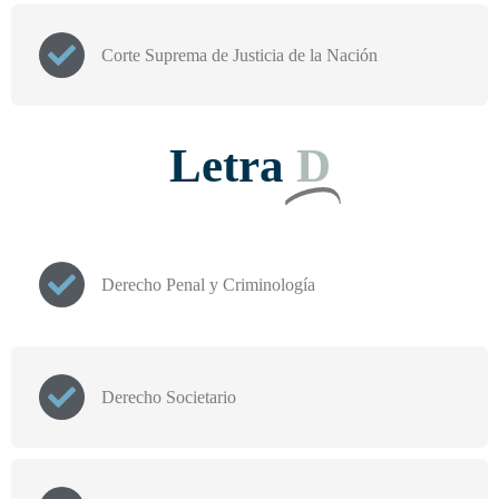
Corte Suprema de Justicia de la Nación
Letra
D
Derecho Penal y Criminología
Derecho Societario