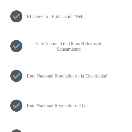
El Derecho - Publicación Web
Ente Nacional de Obras Hídricas de
Saneamiento
Ente Nacional Regulador de la Electricidad
Ente Nacional Regulador del Gas