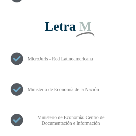
Letra
M
MicroJuris - Red Latinoamericana
Ministerio de Economía de la Nación
Ministerio de Economía: Centro de
Documentación e Información