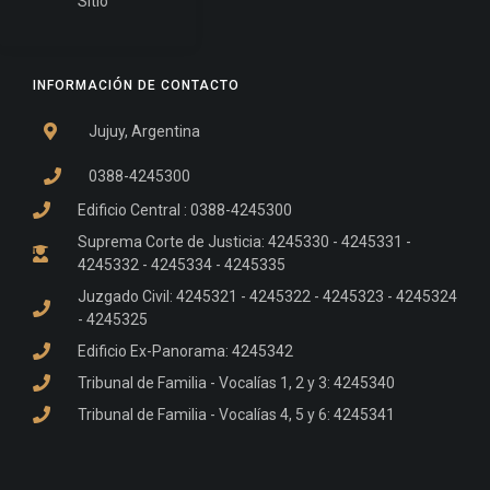
Sitio
INFORMACIÓN DE CONTACTO
Jujuy, Argentina
0388-4245300
Edificio Central : 0388-4245300
Suprema Corte de Justicia: 4245330 - 4245331 -
4245332 - 4245334 - 4245335
Juzgado Civil: 4245321 - 4245322 - 4245323 - 4245324
- 4245325
Edificio Ex-Panorama: 4245342
Tribunal de Familia - Vocalías 1, 2 y 3: 4245340
Tribunal de Familia - Vocalías 4, 5 y 6: 4245341