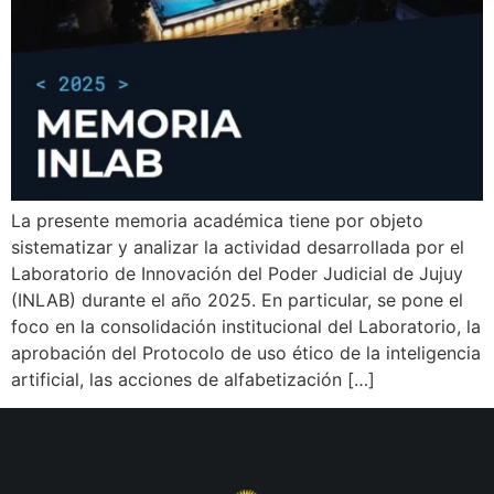
La presente memoria académica tiene por objeto
sistematizar y analizar la actividad desarrollada por el
Laboratorio de Innovación del Poder Judicial de Jujuy
(INLAB) durante el año 2025. En particular, se pone el
foco en la consolidación institucional del Laboratorio, la
aprobación del Protocolo de uso ético de la inteligencia
artificial, las acciones de alfabetización […]