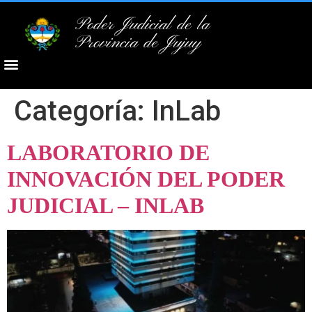
Poder Judicial de la
Provincia de Jujuy
Categoría:
InLab
LABORATORIO DE
INNOVACIÓN DEL PODER
JUDICIAL – INLAB