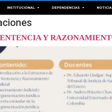
INSTITUCIONAL
DEPENDENCIAS
NOTICIA
aciones
SENTENCIA Y RAZONAMIENT