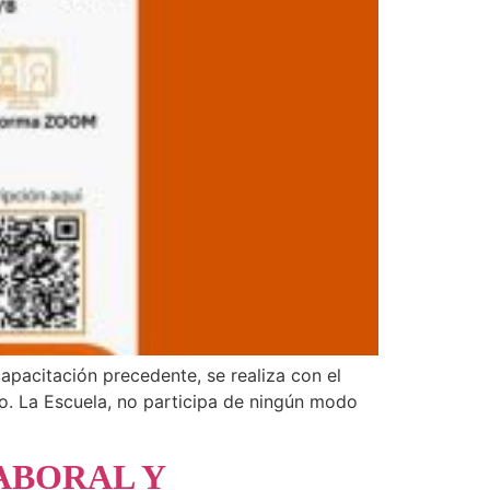
apacitación precedente, se realiza con el
to. La Escuela, no participa de ningún modo
ABORAL Y