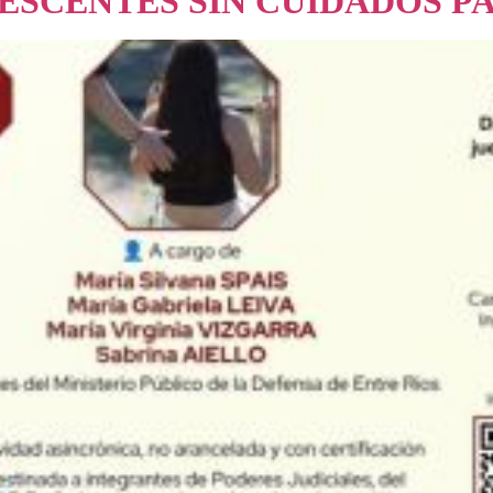
LESCENTES SIN CUIDADOS 