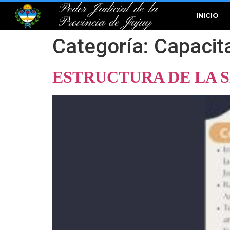
Poder Judicial de la
INICIO
Provincia de Jujuy
Categoría:
Capacit
ESTRUCTURA DE LA 