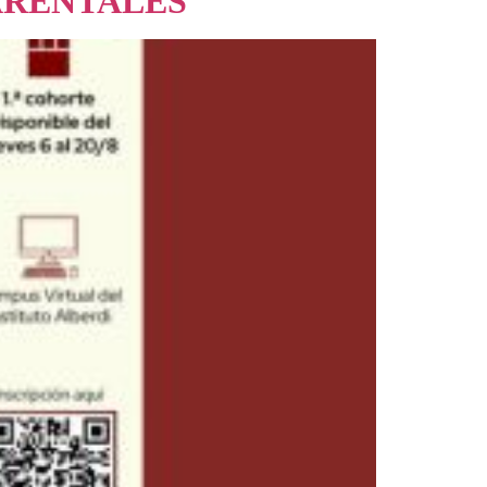
PARENTALES