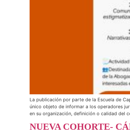
La publicación por parte de la Escuela de Cap
único objeto de informar a los operadores ju
en su organización, definición o calidad del c
NUEVA COHORTE- CÁ