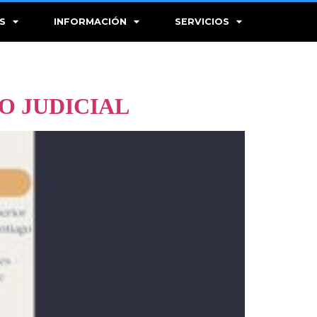
S
INFORMACIÓN
SERVICIOS
O JUDICIAL