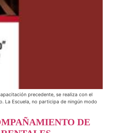
apacitación precedente, se realiza con el
to. La Escuela, no participa de ningún modo
COMPAÑAMIENTO DE