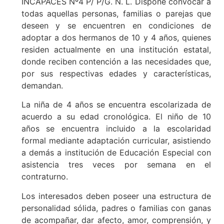
INCAPACES Nº4 P/ P/G. N. L. Dispone convocar a
todas aquellas personas, familias o parejas que
deseen y se encuentren en condiciones de
adoptar a dos hermanos de 10 y 4 años, quienes
residen actualmente en una institución estatal,
donde reciben contención a las necesidades que,
por sus respectivas edades y características,
demandan.
La niña de 4 años se encuentra escolarizada de
acuerdo a su edad cronológica. El niño de 10
años se encuentra incluido a la escolaridad
formal mediante adaptación curricular, asistiendo
a demás a institución de Educación Especial con
asistencia tres veces por semana en el
contraturno.
Los interesados deben poseer una estructura de
personalidad sólida, padres o familias con ganas
de acompañar, dar afecto, amor, comprensión, y