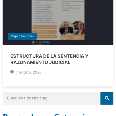
Capacitaciones
ESTRUCTURA DE LA SENTENCIA Y
RAZONAMIENTO JUDICIAL
7 agosto, 2026