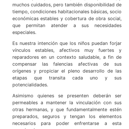
muchos cuidados, pero también disponibilidad de
tiempo, condiciones habitacionales básicas, socio
económicas estables y cobertura de obra social,
que permitan atender a sus necesidades
especiales.
Es nuestra intención que los niños puedan forjar
vínculos estables, afectivos muy fuertes y
reparadores en un contexto saludable, a fin de
compensar las falencias afectivas de sus
orígenes y propiciar el pleno desarrollo de las
etapas que transita cada uno y sus
potencialidades.
Asimismo quienes se presenten deberán ser
permeables a mantener la vinculación con sus
otras hermanas, y que fundamentalmente estén
preparados, seguros y tengan los elementos
necesarios para poder enfrentarse a esta