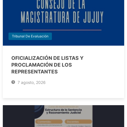
Tribunal De Evaluación
OFICIALIZACIÓN DE LISTAS Y
PROCLAMACIÓN DE LOS
REPRESENTANTES
7 agosto, 2026