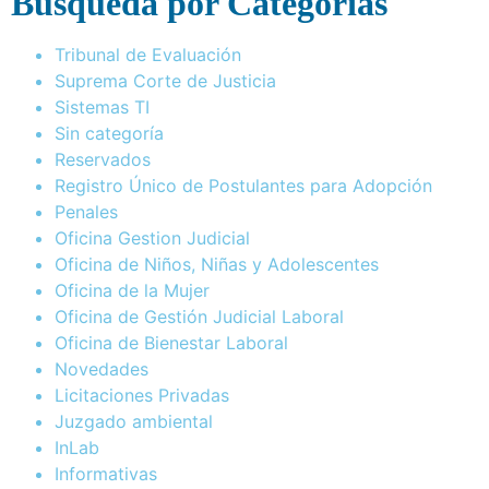
Busqueda por Categorías
Tribunal de Evaluación
Suprema Corte de Justicia
Sistemas TI
Sin categoría
Reservados
Registro Único de Postulantes para Adopción
Penales
Oficina Gestion Judicial
Oficina de Niños, Niñas y Adolescentes
Oficina de la Mujer
Oficina de Gestión Judicial Laboral
Oficina de Bienestar Laboral
Novedades
Licitaciones Privadas
Juzgado ambiental
InLab
Informativas