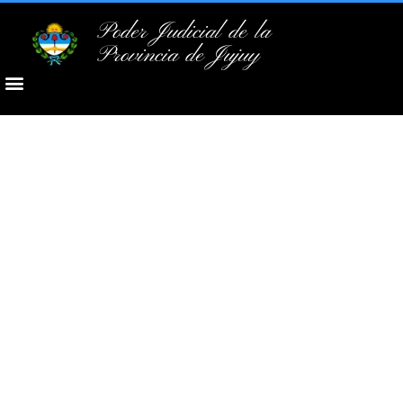
Poder Judicial de la
Provincia de Jujuy