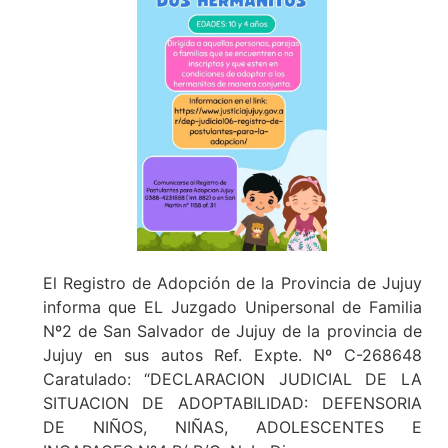
El Registro de Adopción de la Provincia de Jujuy
informa que EL Juzgado Unipersonal de Familia
Nº2 de San Salvador de Jujuy de la provincia de
Jujuy en sus autos Ref. Expte. Nº C-268648
Caratulado: “DECLARACION JUDICIAL DE LA
SITUACION DE ADOPTABILIDAD: DEFENSORIA
DE NIÑOS, NIÑAS, ADOLESCENTES E