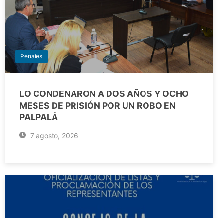
Penales
LO CONDENARON A DOS AÑOS Y OCHO
MESES DE PRISIÓN POR UN ROBO EN
PALPALÁ
7 agosto, 2026