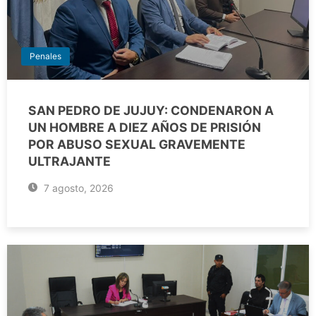
Penales
SAN PEDRO DE JUJUY: CONDENARON A
UN HOMBRE A DIEZ AÑOS DE PRISIÓN
POR ABUSO SEXUAL GRAVEMENTE
ULTRAJANTE
7 agosto, 2026