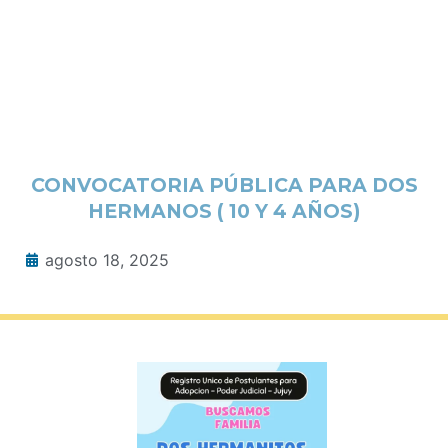
CONVOCATORIA PÚBLICA PARA DOS
HERMANOS ( 10 Y 4 AÑOS)
agosto 18, 2025