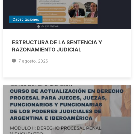
Capacitaciones
ESTRUCTURA DE LA SENTENCIA Y
RAZONAMIENTO JUDICIAL
7 agosto, 2026