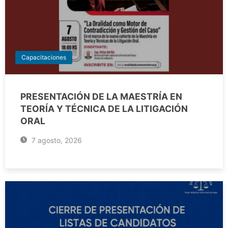
Capacitaciones
PRESENTACIÓN DE LA MAESTRÍA EN
TEORÍA Y TÉCNICA DE LA LITIGACIÓN
ORAL
7 agosto, 2026