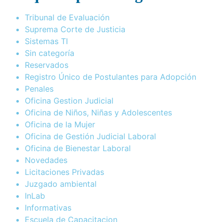
Tribunal de Evaluación
Suprema Corte de Justicia
Sistemas TI
Sin categoría
Reservados
Registro Único de Postulantes para Adopción
Penales
Oficina Gestion Judicial
Oficina de Niños, Niñas y Adolescentes
Oficina de la Mujer
Oficina de Gestión Judicial Laboral
Oficina de Bienestar Laboral
Novedades
Licitaciones Privadas
Juzgado ambiental
InLab
Informativas
Escuela de Capacitacion