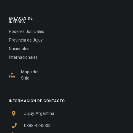
ENLACES DE
INTERÉS
Poderes Judiciales
Provincia de Jujuy
Nacionales
Internacionales
Mapa del
Sitio
INFORMACIÓN DE CONTACTO
Jujuy, Argentina
0388-4245300