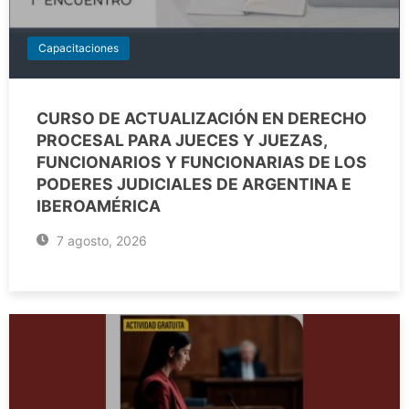
Capacitaciones
CURSO DE ACTUALIZACIÓN EN DERECHO
PROCESAL PARA JUECES Y JUEZAS,
FUNCIONARIOS Y FUNCIONARIAS DE LOS
PODERES JUDICIALES DE ARGENTINA E
IBEROAMÉRICA
7 agosto, 2026