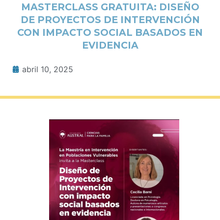
MASTERCLASS GRATUITA: DISEÑO
DE PROYECTOS DE INTERVENCIÓN
CON IMPACTO SOCIAL BASADOS EN
EVIDENCIA
abril 10, 2025