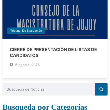
Tribunal De Evaluación
CIERRE DE PRESENTACIÓN DE LISTAS DE
CANDIDATOS
5 agosto, 2026
Busqueda por Categorías