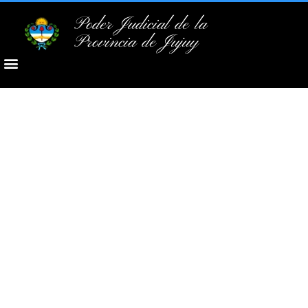
Poder Judicial de la
Provincia de Jujuy