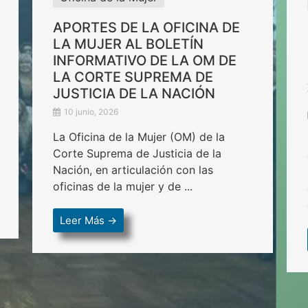
APORTES DE LA OFICINA DE
LA MUJER AL BOLETÍN
INFORMATIVO DE LA OM DE
LA CORTE SUPREMA DE
JUSTICIA DE LA NACIÓN
10 junio, 2026
La Oficina de la Mujer (OM) de la
Corte Suprema de Justicia de la
Nación, en articulación con las
oficinas de la mujer y de ...
Leer Más →