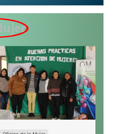
Mujer
Oficina de la Mujer