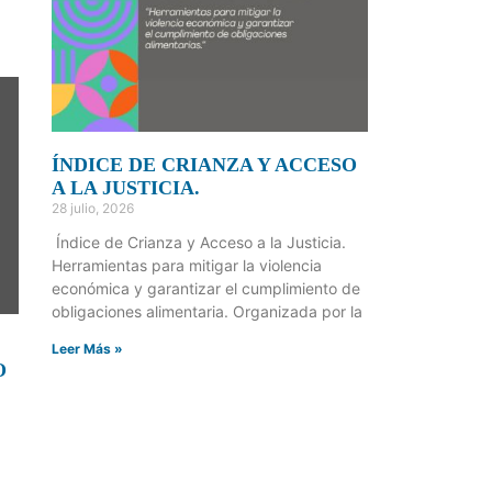
ÍNDICE DE CRIANZA Y ACCESO
A LA JUSTICIA.
28 julio, 2026
Índice de Crianza y Acceso a la Justicia.
Herramientas para mitigar la violencia
económica y garantizar el cumplimiento de
obligaciones alimentaria. Organizada por la
Leer Más »
O