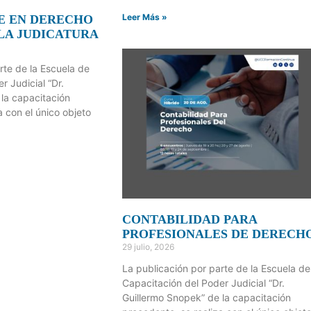
Leer Más »
E EN DERECHO
 LA JUDICATURA
rte de la Escuela de
r Judicial “Dr.
la capacitación
a con el único objeto
CONTABILIDAD PARA
PROFESIONALES DE DERECH
29 julio, 2026
La publicación por parte de la Escuela de
Capacitación del Poder Judicial “Dr.
Guillermo Snopek” de la capacitación