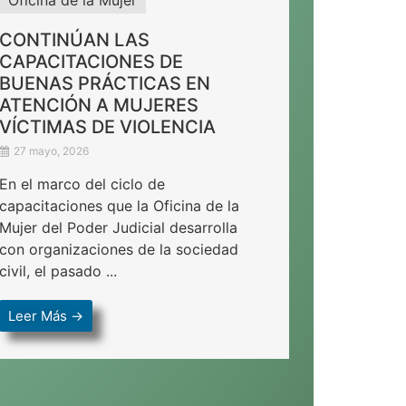
CONTINÚAN LAS
CAPACITACIONES DE
BUENAS PRÁCTICAS EN
ATENCIÓN A MUJERES
VÍCTIMAS DE VIOLENCIA
27 mayo, 2026
En el marco del ciclo de
capacitaciones que la Oficina de la
Mujer del Poder Judicial desarrolla
con organizaciones de la sociedad
civil, el pasado ...
Leer Más →