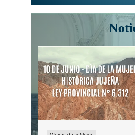
Noti
Oficina de la Mujer