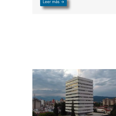
Leer más →