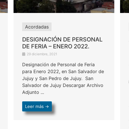
Acordadas
DESIGNACIÓN DE PERSONAL
DE FERIA – ENERO 2022.
29 diciembre, 2021
Designación de Personal de Feria
para Enero 2022, en San Salvador de
Jujuy y San Pedro de Jujuy. San
Salvador de Jujuy Descargar Archivo
Adjunto ...
Leer más →