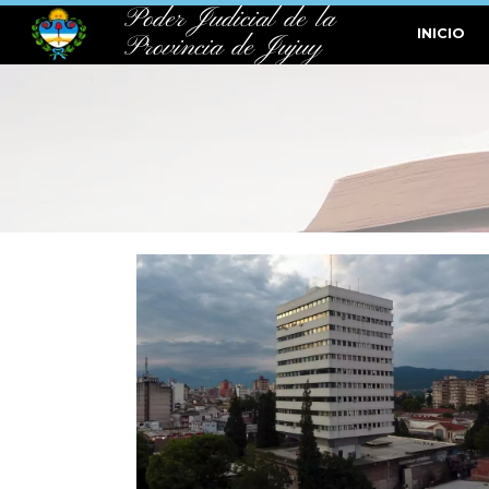
Poder Judicial de la
INICIO
Provincia de Jujuy