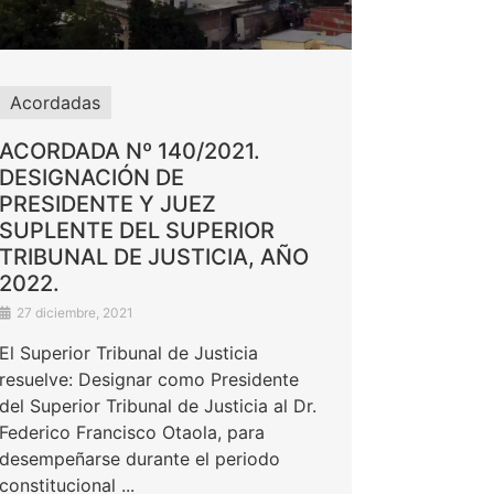
Acordadas
ACORDADA Nº 140/2021.
DESIGNACIÓN DE
PRESIDENTE Y JUEZ
SUPLENTE DEL SUPERIOR
TRIBUNAL DE JUSTICIA, AÑO
2022.
27 diciembre, 2021
El Superior Tribunal de Justicia
resuelve: Designar como Presidente
del Superior Tribunal de Justicia al Dr.
Federico Francisco Otaola, para
desempeñarse durante el periodo
constitucional ...