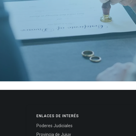
ENLACES DE INTERÉS
Poderes Judiciales
Provincia de Jujuy