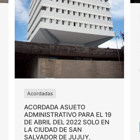
Acordadas
ACORDADA ASUETO
ADMINISTRATIVO PARA EL 19
DE ABRIL DEL 2022 SOLO EN
LA CIUDAD DE SAN
SALVADOR DE JUJUY.