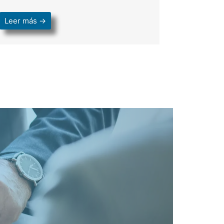
Leer más →