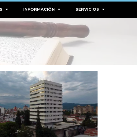
S
INFORMACIÓN
SERVICIOS