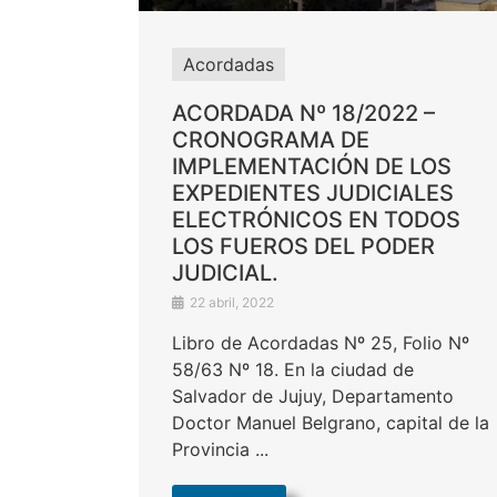
Acordadas
ACORDADA Nº 18/2022 –
CRONOGRAMA DE
IMPLEMENTACIÓN DE LOS
EXPEDIENTES JUDICIALES
ELECTRÓNICOS EN TODOS
LOS FUEROS DEL PODER
JUDICIAL.
22 abril, 2022
Libro de Acordadas Nº 25, Folio Nº
58/63 Nº 18. En la ciudad de
Salvador de Jujuy, Departamento
Doctor Manuel Belgrano, capital de la
Provincia ...