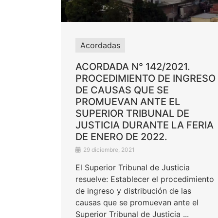
Acordadas
ACORDADA N° 142/2021.
PROCEDIMIENTO DE INGRESO
DE CAUSAS QUE SE
PROMUEVAN ANTE EL
SUPERIOR TRIBUNAL DE
JUSTICIA DURANTE LA FERIA
DE ENERO DE 2022.
29 diciembre, 2021
El Superior Tribunal de Justicia
resuelve: Establecer el procedimiento
de ingreso y distribución de las
causas que se promuevan ante el
Superior Tribunal de Justicia ...