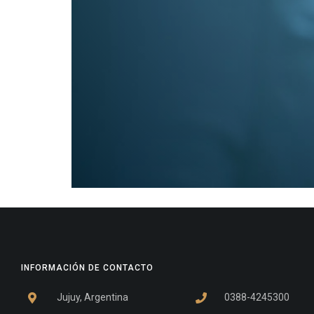
INFORMACIÓN DE CONTACTO
Jujuy, Argentina
0388-4245300