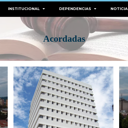
INSTITUCIONAL
DEPENDENCIAS
NOTICIA
Acordadas