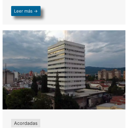
Leer más →
Acordadas