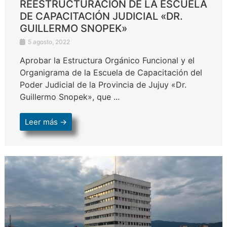
REESTRUCTURACIÓN DE LA ESCUELA
DE CAPACITACIÓN JUDICIAL «DR.
GUILLERMO SNOPEK»
5 agosto, 2022
Aprobar la Estructura Orgánico Funcional y el
Organigrama de la Escuela de Capacitación del
Poder Judicial de la Provincia de Jujuy «Dr.
Guillermo Snopek», que ...
Leer más →