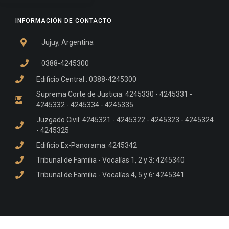
INFORMACIÓN DE CONTACTO
Jujuy, Argentina
0388-4245300
Edificio Central : 0388-4245300
Suprema Corte de Justicia: 4245330 - 4245331 -
4245332 - 4245334 - 4245335
Juzgado Civil: 4245321 - 4245322 - 4245323 - 4245324
- 4245325
Edificio Ex-Panorama: 4245342
Tribunal de Familia - Vocalías 1, 2 y 3: 4245340
Tribunal de Familia - Vocalías 4, 5 y 6: 4245341