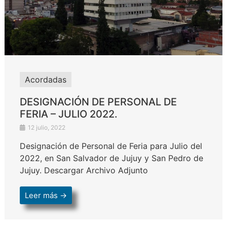
Acordadas
DESIGNACIÓN DE PERSONAL DE
FERIA – JULIO 2022.
12 julio, 2022
Designación de Personal de Feria para Julio del
2022, en San Salvador de Jujuy y San Pedro de
Jujuy. Descargar Archivo Adjunto
Leer más →