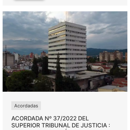
Acordadas
ACORDADA Nº 37/2022 DEL
SUPERIOR TRIBUNAL DE JUSTICIA :