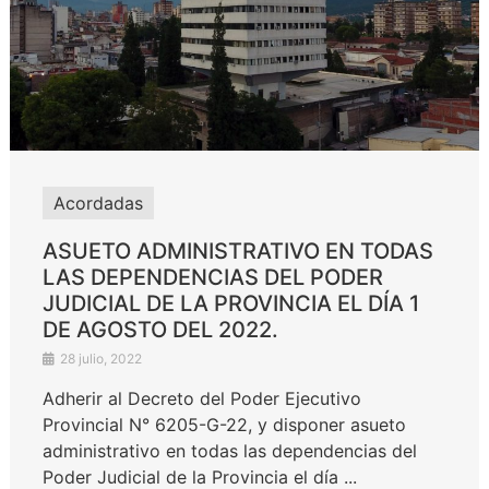
Acordadas
ASUETO ADMINISTRATIVO EN TODAS
LAS DEPENDENCIAS DEL PODER
JUDICIAL DE LA PROVINCIA EL DÍA 1
DE AGOSTO DEL 2022.
28 julio, 2022
Adherir al Decreto del Poder Ejecutivo
Provincial N° 6205-G-22, y disponer asueto
administrativo en todas las dependencias del
Poder Judicial de la Provincia el día ...