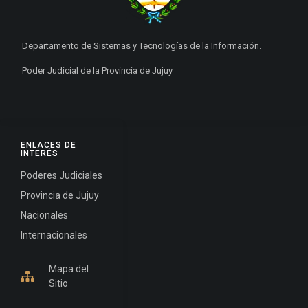
Departamento de Sistemas y Tecnologías de la Información.
Poder Judicial de la Provincia de Jujuy
ENLACES DE
INTERÉS
Poderes Judiciales
Provincia de Jujuy
Nacionales
Internacionales
Mapa del
Sitio