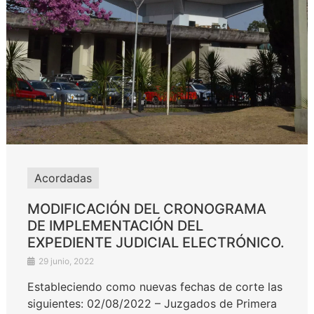
Acordadas
MODIFICACIÓN DEL CRONOGRAMA
DE IMPLEMENTACIÓN DEL
EXPEDIENTE JUDICIAL ELECTRÓNICO.
29 junio, 2022
Estableciendo como nuevas fechas de corte las
siguientes: 02/08/2022 – Juzgados de Primera