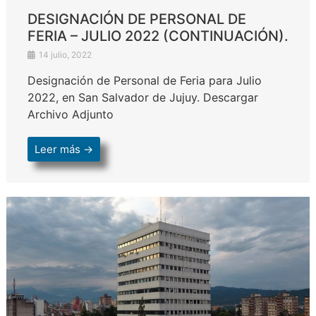
DESIGNACIÓN DE PERSONAL DE
FERIA – JULIO 2022 (CONTINUACIÓN).
14 julio, 2022
Designación de Personal de Feria para Julio
2022, en San Salvador de Jujuy. Descargar
Archivo Adjunto
Leer más →