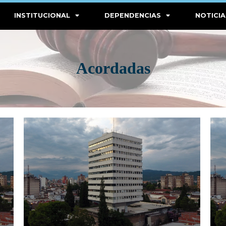
INSTITUCIONAL
DEPENDENCIAS
NOTICIA
Acordadas