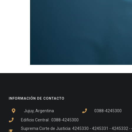
INFORMACIÓN DE CONTACTO
Jujuy, Argentina
0388-4245300
Edificio Central : 0388-4245300
Suprema Corte de Justicia: 4245330 - 4245331 - 4245332 