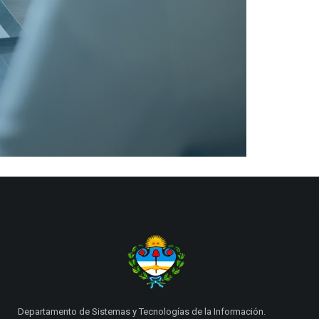
Departamento de Sistemas y Tecnologías de la Información.