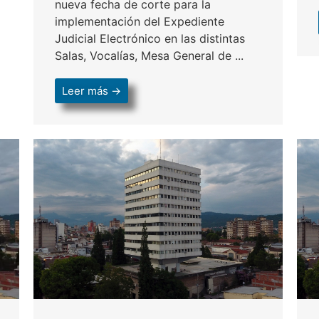
nueva fecha de corte para la
implementación del Expediente
Judicial Electrónico en las distintas
Salas, Vocalías, Mesa General de ...
Leer más →