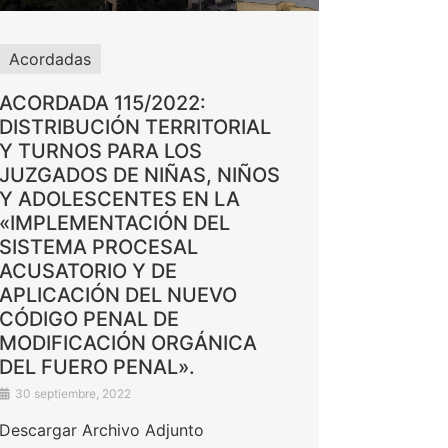
Acordadas
ACORDADA 115/2022:
DISTRIBUCIÓN TERRITORIAL
Y TURNOS PARA LOS
JUZGADOS DE NIÑAS, NIÑOS
Y ADOLESCENTES EN LA
«IMPLEMENTACIÓN DEL
SISTEMA PROCESAL
ACUSATORIO Y DE
APLICACIÓN DEL NUEVO
CÓDIGO PENAL DE
MODIFICACIÓN ORGÁNICA
DEL FUERO PENAL».
30 septiembre, 2022
Descargar Archivo Adjunto