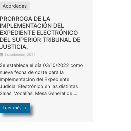
Acordadas
PRORROGA DE LA
IMPLEMENTACIÓN DEL
EXPEDIENTE ELECTRÓNICO
DEL SUPERIOR TRIBUNAL DE
JUSTICIA.
1 septiembre, 2022
Se establece el día 03/10/2022 como
nueva fecha de corte para la
implementación del Expediente
Judicial Electrónico en las distintas
Salas, Vocalías, Mesa General de ...
Leer más →