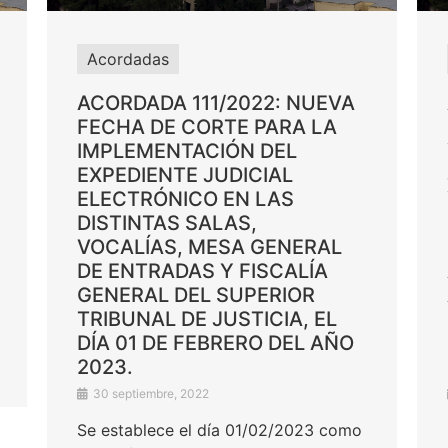
Acordadas
ACORDADA 111/2022: NUEVA
FECHA DE CORTE PARA LA
IMPLEMENTACIÓN DEL
EXPEDIENTE JUDICIAL
ELECTRÓNICO EN LAS
DISTINTAS SALAS,
VOCALÍAS, MESA GENERAL
DE ENTRADAS Y FISCALÍA
GENERAL DEL SUPERIOR
TRIBUNAL DE JUSTICIA, EL
DÍA 01 DE FEBRERO DEL AÑO
2023.
30 septiembre, 2022
Se establece el día 01/02/2023 como