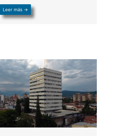
Leer más →