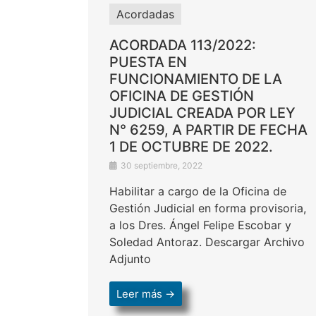
Acordadas
ACORDADA 113/2022:
PUESTA EN
FUNCIONAMIENTO DE LA
OFICINA DE GESTIÓN
JUDICIAL CREADA POR LEY
N° 6259, A PARTIR DE FECHA
1 DE OCTUBRE DE 2022.
30 septiembre, 2022
Habilitar a cargo de la Oficina de
Gestión Judicial en forma provisoria,
a los Dres. Ángel Felipe Escobar y
Soledad Antoraz. Descargar Archivo
Adjunto
Leer más →