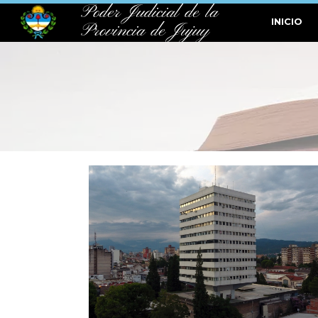
Poder Judicial de la
INICIO
Provincia de Jujuy