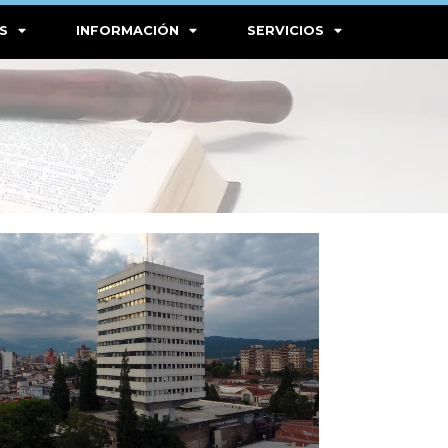
S
INFORMACIÓN
SERVICIOS