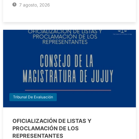
7 agosto, 2026
Tribunal De Evaluación
OFICIALIZACIÓN DE LISTAS Y
PROCLAMACIÓN DE LOS
REPRESENTANTES