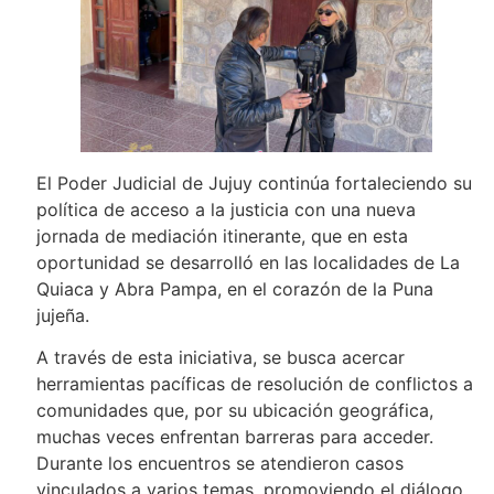
El Poder Judicial de Jujuy continúa fortaleciendo su
política de acceso a la justicia con una nueva
jornada de mediación itinerante, que en esta
oportunidad se desarrolló en las localidades de La
Quiaca y Abra Pampa, en el corazón de la Puna
jujeña.
A través de esta iniciativa, se busca acercar
herramientas pacíficas de resolución de conflictos a
comunidades que, por su ubicación geográfica,
muchas veces enfrentan barreras para acceder.
Durante los encuentros se atendieron casos
vinculados a varios temas, promoviendo el diálogo