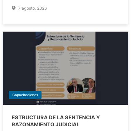
7 agosto, 2026
Capacitaciones
ESTRUCTURA DE LA SENTENCIA Y
RAZONAMIENTO JUDICIAL