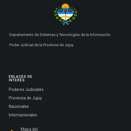
Departamento de Sistemas y Tecnologías de la Información.
Poder Judicial de la Provincia de Jujuy
ENLACES DE
INTERÉS
Poderes Judiciales
Provincia de Jujuy
Nacionales
Internacionales
Mapa del