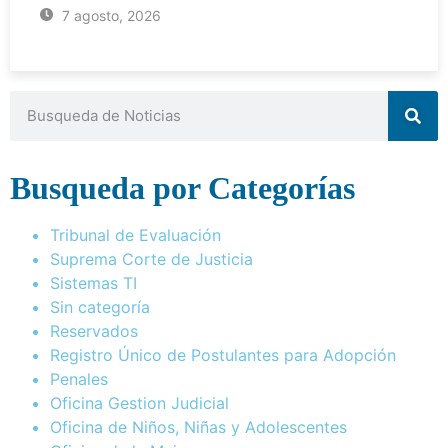
7 agosto, 2026
Busqueda por Categorías
Tribunal de Evaluación
Suprema Corte de Justicia
Sistemas TI
Sin categoría
Reservados
Registro Único de Postulantes para Adopción
Penales
Oficina Gestion Judicial
Oficina de Niños, Niñas y Adolescentes