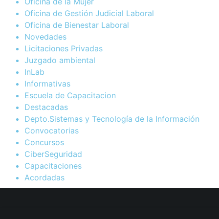
Oficina de la Mujer
Oficina de Gestión Judicial Laboral
Oficina de Bienestar Laboral
Novedades
Licitaciones Privadas
Juzgado ambiental
InLab
Informativas
Escuela de Capacitacion
Destacadas
Depto.Sistemas y Tecnología de la Información
Convocatorias
Concursos
CiberSeguridad
Capacitaciones
Acordadas