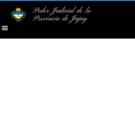
Poder Judicial de la
Provincia de Jujuy