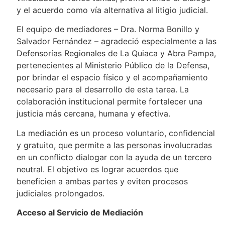
y el acuerdo como vía alternativa al litigio judicial.
El equipo de mediadores – Dra. Norma Bonillo y
Salvador Fernández – agradeció especialmente a las
Defensorías Regionales de La Quiaca y Abra Pampa,
pertenecientes al Ministerio Público de la Defensa,
por brindar el espacio físico y el acompañamiento
necesario para el desarrollo de esta tarea. La
colaboración institucional permite fortalecer una
justicia más cercana, humana y efectiva.
La mediación es un proceso voluntario, confidencial
y gratuito, que permite a las personas involucradas
en un conflicto dialogar con la ayuda de un tercero
neutral. El objetivo es lograr acuerdos que
beneficien a ambas partes y eviten procesos
judiciales prolongados.
Acceso al Servicio de Mediación