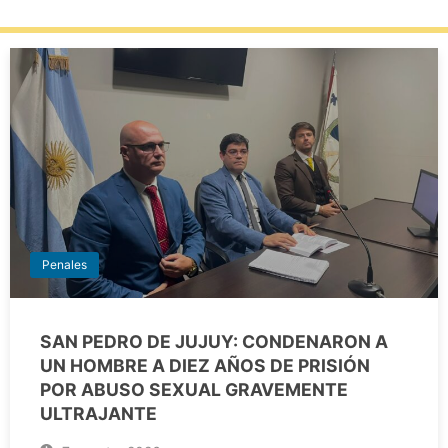
Penales
SAN PEDRO DE JUJUY: CONDENARON A
UN HOMBRE A DIEZ AÑOS DE PRISIÓN
POR ABUSO SEXUAL GRAVEMENTE
ULTRAJANTE