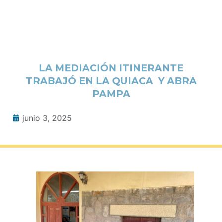
LA MEDIACIÓN ITINERANTE
TRABAJÓ EN LA QUIACA Y ABRA
PAMPA
junio 3, 2025