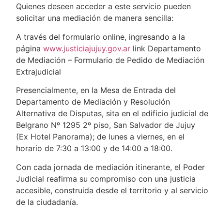
Quienes deseen acceder a este servicio pueden
solicitar una mediación de manera sencilla:
A través del formulario online, ingresando a la
página
www.justiciajujuy.gov.ar
link Departamento
de Mediación – Formulario de Pedido de Mediación
Extrajudicial
Presencialmente, en la Mesa de Entrada del
Departamento de Mediación y Resolución
Alternativa de Disputas, sita en el edificio judicial de
Belgrano Nº 1295 2º piso, San Salvador de Jujuy
(Ex Hotel Panorama); de lunes a viernes, en el
horario de 7:30 a 13:00 y de 14:00 a 18:00.
Con cada jornada de mediación itinerante, el Poder
Judicial reafirma su compromiso con una justicia
accesible, construida desde el territorio y al servicio
de la ciudadanía.