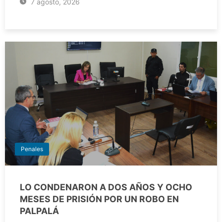
7 agosto, 2026
Penales
LO CONDENARON A DOS AÑOS Y OCHO
MESES DE PRISIÓN POR UN ROBO EN
PALPALÁ