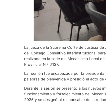
La jueza de la Suprema Corte de Justicia de Ju
del Consejo Consultivo Interinstitucional par
realizada en la sede del Mecanismo Local de P
Provincial N.º 6.137.
La reunión fue encabezada por la presidenta 
palabras de bienvenida y presidió el acto de
Durante la sesión se presentó a los nuevos i
funcionamiento y fortalecimiento del Mecanis
2025 y se designó al responsable de la redac