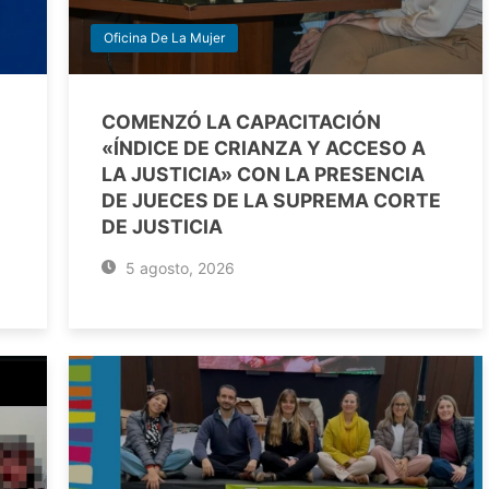
Oficina De La Mujer
COMENZÓ LA CAPACITACIÓN
«ÍNDICE DE CRIANZA Y ACCESO A
LA JUSTICIA» CON LA PRESENCIA
DE JUECES DE LA SUPREMA CORTE
DE JUSTICIA
5 agosto, 2026