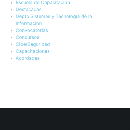
Escuela de Capacitacion
Destacadas
Depto.Sistemas y Tecnología de la
Información
Convocatorias
Concursos
CiberSeguridad
Capacitaciones
Acordadas