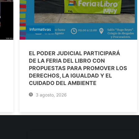
Informativas
EL PODER JUDICIAL PARTICIPARÁ
DE LA FERIA DEL LIBRO CON
PROPUESTAS PARA PROMOVER LOS
DERECHOS, LA IGUALDAD Y EL
CUIDADO DEL AMBIENTE
3 agosto, 2026