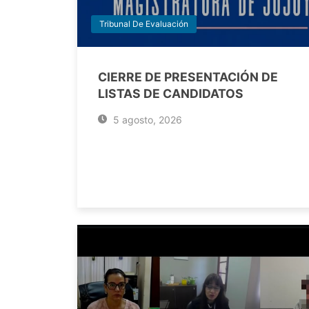
Tribunal De Evaluación
CIERRE DE PRESENTACIÓN DE
LISTAS DE CANDIDATOS
5 agosto, 2026