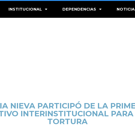
INSTITUCIONAL
DEPENDENCIAS
NOTICIA
IA NIEVA PARTICIPÓ DE LA PRIM
IVO INTERINSTITUCIONAL PARA
TORTURA