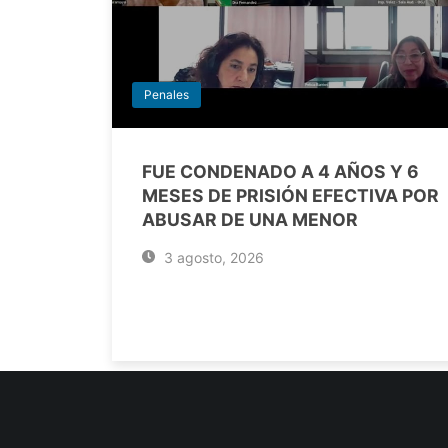
Penales
FUE CONDENADO A 4 AÑOS Y 6
MESES DE PRISIÓN EFECTIVA POR
ABUSAR DE UNA MENOR
3 agosto, 2026