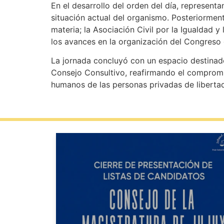
En el desarrollo del orden del día, represent
situación actual del organismo. Posteriorment
materia; la Asociación Civil por la Igualdad y
los avances en la organización del Congreso
La jornada concluyó con un espacio destinado
Consejo Consultivo, reafirmando el compromiso
humanos de las personas privadas de liberta