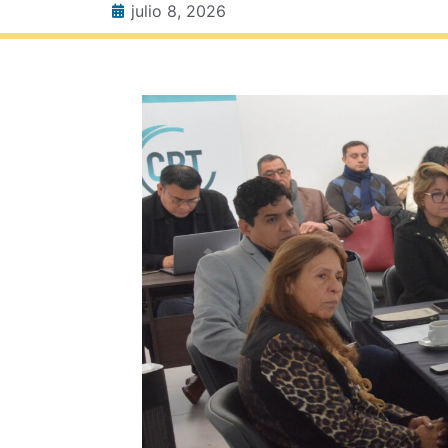
julio 8, 2026