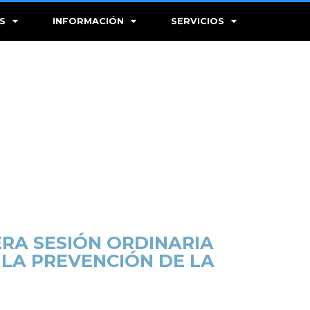
S
INFORMACIÓN
SERVICIOS
ERA SESIÓN ORDINARIA
 LA PREVENCIÓN DE LA