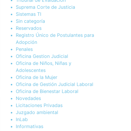
Suprema Corte de Justicia
Sistemas TI
Sin categoría
Reservados
Registro Único de Postulantes para
Adopción
Penales
Oficina Gestion Judicial
Oficina de Niños, Niñas y
Adolescentes
Oficina de la Mujer
Oficina de Gestión Judicial Laboral
Oficina de Bienestar Laboral
Novedades
Licitaciones Privadas
Juzgado ambiental
InLab
Informativas