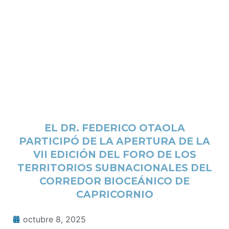
EL DR. FEDERICO OTAOLA
PARTICIPÓ DE LA APERTURA DE LA
VII EDICIÓN DEL FORO DE LOS
TERRITORIOS SUBNACIONALES DEL
CORREDOR BIOCEÁNICO DE
CAPRICORNIO
octubre 8, 2025