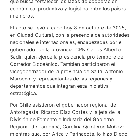
que busca fortalecer los lazos de cooperación
económica, productiva y logística entre los países
miembros.
El acto se llevó a cabo hoy 8 de octubre de 2025,
en Ciudad Cultural, con la presencia de autoridades
nacionales e internacionales, encabezadas por el
gobernador de la provincia, CPN Carlos Alberto
Sadir, quien ejerce la presidencia pro tempore del
Corredor Bioceánico. También participaron el
vicegobernador de la provincia de Salta, Antonio
Marocco, y representantes de las regiones y
departamentos que integran esta iniciativa
estratégica.
Por Chile asistieron el gobernador regional de
Antofagasta, Ricardo Díaz Cortés y la jefa de la
División de Fomento e Industria del Gobierno
Regional de Tarapacá, Carolina Quinteros Muñoz;
mientras que, por Arica y Parinacota, lo hizo Diego