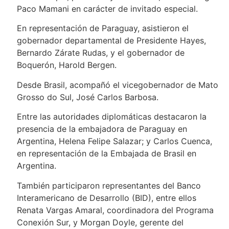
Paco Mamani en carácter de invitado especial.
En representación de Paraguay, asistieron el
gobernador departamental de Presidente Hayes,
Bernardo Zárate Rudas, y el gobernador de
Boquerón, Harold Bergen.
Desde Brasil, acompañó el vicegobernador de Mato
Grosso do Sul, José Carlos Barbosa.
Entre las autoridades diplomáticas destacaron la
presencia de la embajadora de Paraguay en
Argentina, Helena Felipe Salazar; y Carlos Cuenca,
en representación de la Embajada de Brasil en
Argentina.
También participaron representantes del Banco
Interamericano de Desarrollo (BID), entre ellos
Renata Vargas Amaral, coordinadora del Programa
Conexión Sur, y Morgan Doyle, gerente del