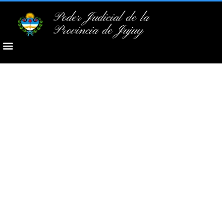
Poder Judicial de la
Provincia de Jujuy