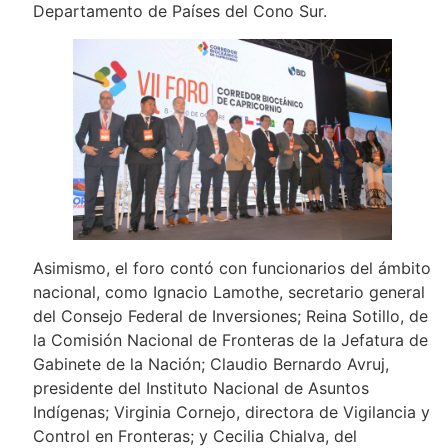
Departamento de Países del Cono Sur.
Asimismo, el foro contó con funcionarios del ámbito
nacional, como Ignacio Lamothe, secretario general
del Consejo Federal de Inversiones; Reina Sotillo, de
la Comisión Nacional de Fronteras de la Jefatura de
Gabinete de la Nación; Claudio Bernardo Avruj,
presidente del Instituto Nacional de Asuntos
Indígenas; Virginia Cornejo, directora de Vigilancia y
Control en Fronteras; y Cecilia Chialva, del