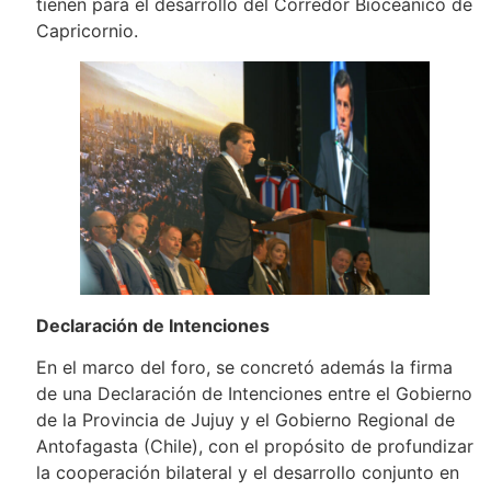
tienen para el desarrollo del Corredor Bioceánico de
Capricornio.
Declaración de Intenciones
En el marco del foro, se concretó además la firma
de una Declaración de Intenciones entre el Gobierno
de la Provincia de Jujuy y el Gobierno Regional de
Antofagasta (Chile), con el propósito de profundizar
la cooperación bilateral y el desarrollo conjunto en