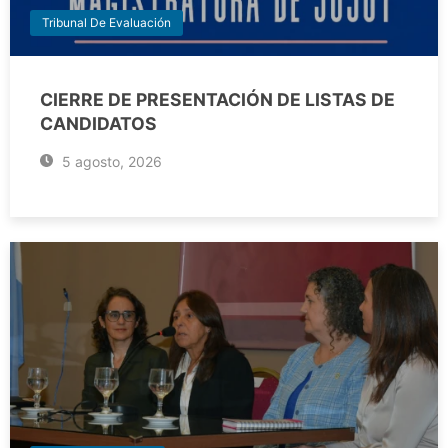
Tribunal De Evaluación
CIERRE DE PRESENTACIÓN DE LISTAS DE
CANDIDATOS
5 agosto, 2026