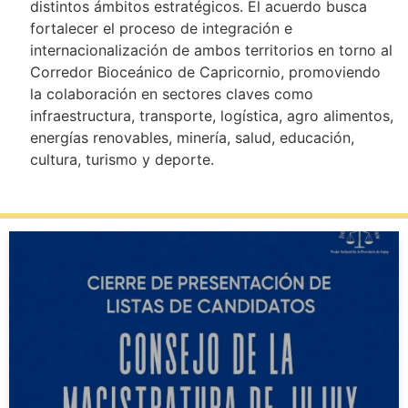
distintos ámbitos estratégicos. El acuerdo busca
fortalecer el proceso de integración e
internacionalización de ambos territorios en torno al
Corredor Bioceánico de Capricornio, promoviendo
la colaboración en sectores claves como
infraestructura, transporte, logística, agro alimentos,
energías renovables, minería, salud, educación,
cultura, turismo y deporte.