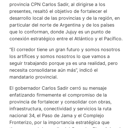
provincia CPN Carlos Sadir, al dirigirse a los
presentes, resaltó el objetivo de fortalecer el
desarrollo local de las provincias y de la región, en
particular del norte de Argentina y de los países
que lo conforman, donde Jujuy es un punto de
conexión estratégico entre el Atlántico y el Pacífico.
“El corredor tiene un gran futuro y somos nosotros
los artífices y somos nosotros lo que vamos a
seguir trabajando porque ya es una realidad, pero
necesita consolidarse aún más”, indicó el
mandatario provincial.
El gobernador Carlos Sadir cerró su mensaje
enfatizando firmemente el compromiso de la
provincia de fortalecer y consolidar con obras,
infraestructura, conectividad y servicios la ruta
nacional 34, el Paso de Jama y el Complejo
Fronterizo, por la importancia estratégica que