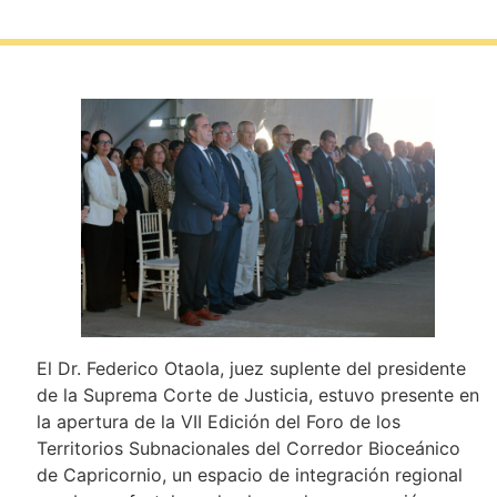
El Dr. Federico Otaola, juez suplente del presidente
de la Suprema Corte de Justicia, estuvo presente en
la apertura de la VII Edición del Foro de los
Territorios Subnacionales del Corredor Bioceánico
de Capricornio, un espacio de integración regional