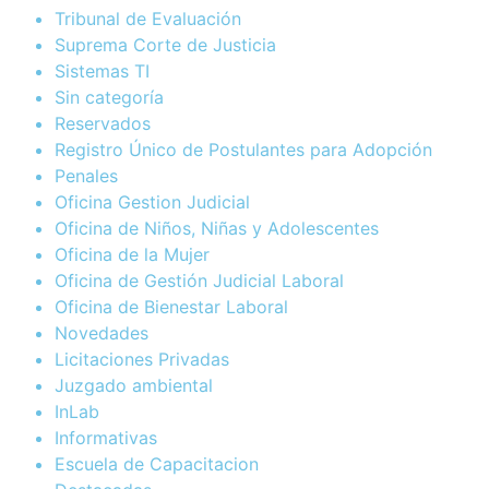
Tribunal de Evaluación
Suprema Corte de Justicia
Sistemas TI
Sin categoría
Reservados
Registro Único de Postulantes para Adopción
Penales
Oficina Gestion Judicial
Oficina de Niños, Niñas y Adolescentes
Oficina de la Mujer
Oficina de Gestión Judicial Laboral
Oficina de Bienestar Laboral
Novedades
Licitaciones Privadas
Juzgado ambiental
InLab
Informativas
Escuela de Capacitacion