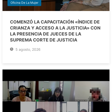
Oficina De La Mujer
COMENZÓ LA CAPACITACIÓN «ÍNDICE DE
CRIANZA Y ACCESO A LA JUSTICIA» CON
LA PRESENCIA DE JUECES DE LA
SUPREMA CORTE DE JUSTICIA
5 agosto, 2026