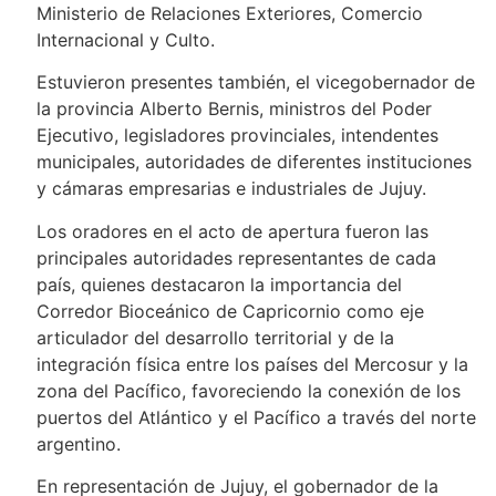
Ministerio de Relaciones Exteriores, Comercio
Internacional y Culto.
Estuvieron presentes también, el vicegobernador de
la provincia Alberto Bernis, ministros del Poder
Ejecutivo, legisladores provinciales, intendentes
municipales, autoridades de diferentes instituciones
y cámaras empresarias e industriales de Jujuy.
Los oradores en el acto de apertura fueron las
principales autoridades representantes de cada
país, quienes destacaron la importancia del
Corredor Bioceánico de Capricornio como eje
articulador del desarrollo territorial y de la
integración física entre los países del Mercosur y la
zona del Pacífico, favoreciendo la conexión de los
puertos del Atlántico y el Pacífico a través del norte
argentino.
En representación de Jujuy, el gobernador de la