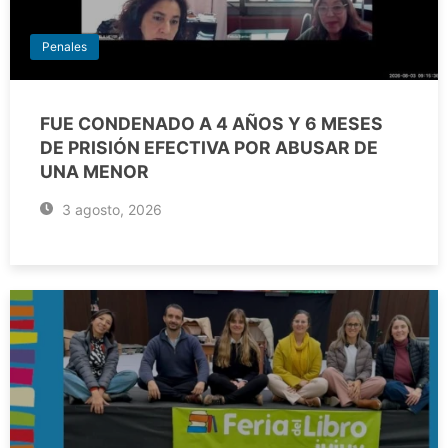
Penales
FUE CONDENADO A 4 AÑOS Y 6 MESES
DE PRISIÓN EFECTIVA POR ABUSAR DE
UNA MENOR
3 agosto, 2026