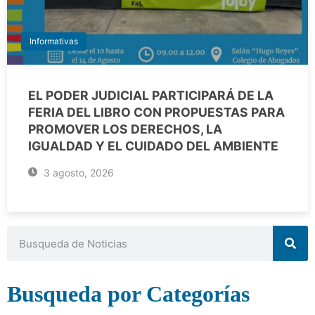
Informativas
EL PODER JUDICIAL PARTICIPARÁ DE LA
FERIA DEL LIBRO CON PROPUESTAS PARA
PROMOVER LOS DERECHOS, LA
IGUALDAD Y EL CUIDADO DEL AMBIENTE
3 agosto, 2026
Busqueda por Categorías