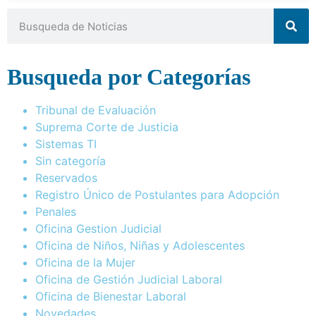
Busqueda por Categorías
Tribunal de Evaluación
Suprema Corte de Justicia
Sistemas TI
Sin categoría
Reservados
Registro Único de Postulantes para Adopción
Penales
Oficina Gestion Judicial
Oficina de Niños, Niñas y Adolescentes
Oficina de la Mujer
Oficina de Gestión Judicial Laboral
Oficina de Bienestar Laboral
Novedades