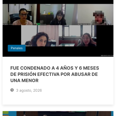
Penales
FUE CONDENADO A 4 AÑOS Y 6 MESES
DE PRISIÓN EFECTIVA POR ABUSAR DE
UNA MENOR
3 agosto, 2026