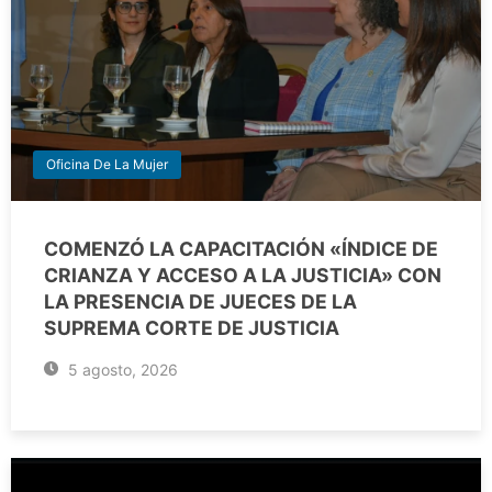
Oficina De La Mujer
COMENZÓ LA CAPACITACIÓN «ÍNDICE DE
CRIANZA Y ACCESO A LA JUSTICIA» CON
LA PRESENCIA DE JUECES DE LA
SUPREMA CORTE DE JUSTICIA
5 agosto, 2026