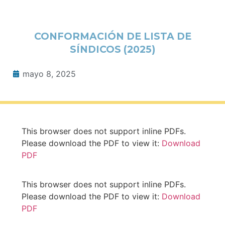
CONFORMACIÓN DE LISTA DE
SÍNDICOS (2025)
mayo 8, 2025
This browser does not support inline PDFs.
Please download the PDF to view it:
Download
PDF
This browser does not support inline PDFs.
Please download the PDF to view it:
Download
PDF