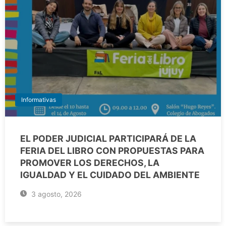
Informativas
EL PODER JUDICIAL PARTICIPARÁ DE LA
FERIA DEL LIBRO CON PROPUESTAS PARA
PROMOVER LOS DERECHOS, LA
IGUALDAD Y EL CUIDADO DEL AMBIENTE
3 agosto, 2026