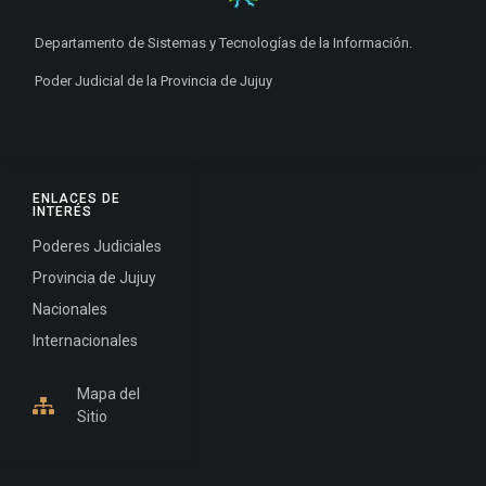
Departamento de Sistemas y Tecnologías de la Información.
Poder Judicial de la Provincia de Jujuy
ENLACES DE
INTERÉS
Poderes Judiciales
Provincia de Jujuy
Nacionales
Internacionales
Mapa del
Sitio