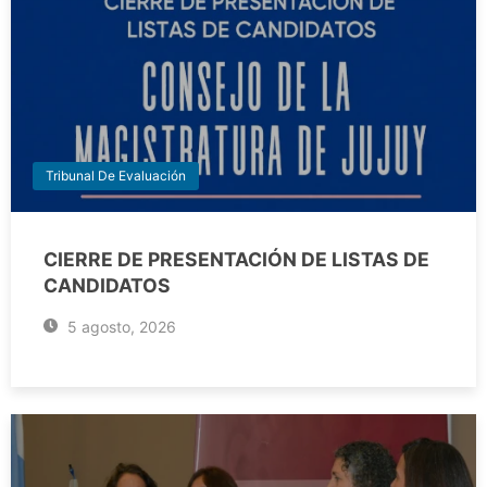
Tribunal De Evaluación
CIERRE DE PRESENTACIÓN DE LISTAS DE
CANDIDATOS
5 agosto, 2026