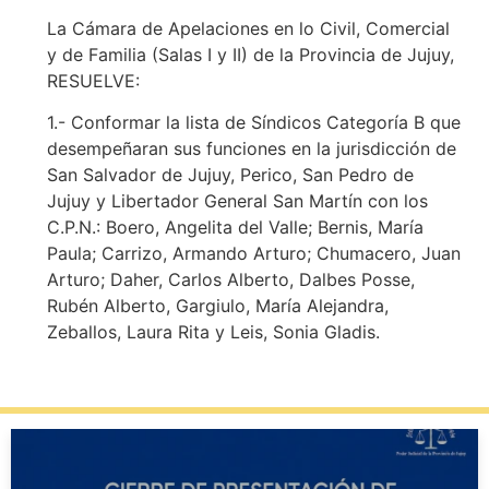
La Cámara de Apelaciones en lo Civil, Comercial
y de Familia (Salas I y II) de la Provincia de Jujuy,
RESUELVE:
1.- Conformar la lista de Síndicos Categoría B que
desempeñaran sus funciones en la jurisdicción de
San Salvador de Jujuy, Perico, San Pedro de
Jujuy y Libertador General San Martín con los
C.P.N.: Boero, Angelita del Valle; Bernis, María
Paula; Carrizo, Armando Arturo; Chumacero, Juan
Arturo; Daher, Carlos Alberto, Dalbes Posse,
Rubén Alberto, Gargiulo, María Alejandra,
Zeballos, Laura Rita y Leis, Sonia Gladis.