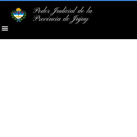
Poder Judicial de la
Provincia de Jujuy