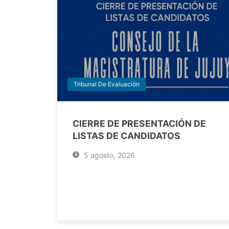
Tribunal De Evaluación
CIERRE DE PRESENTACIÓN DE
LISTAS DE CANDIDATOS
5 agosto, 2026