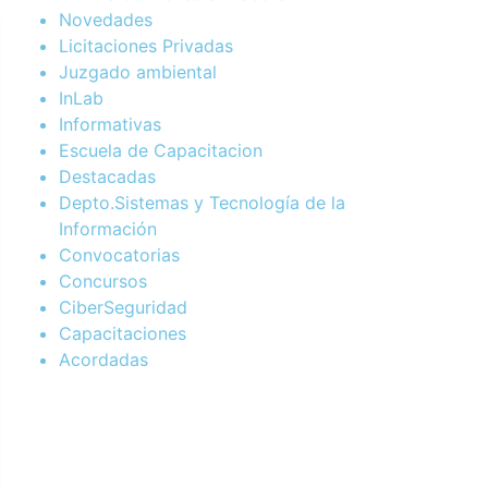
Novedades
Licitaciones Privadas
Juzgado ambiental
InLab
Informativas
Escuela de Capacitacion
Destacadas
Depto.Sistemas y Tecnología de la
Información
Convocatorias
Concursos
CiberSeguridad
Capacitaciones
Acordadas