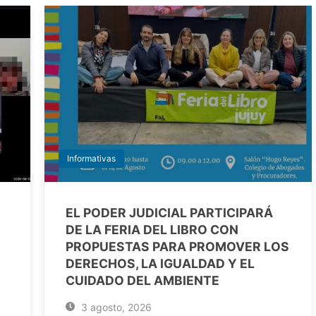
Informativas
EL PODER JUDICIAL PARTICIPARÁ
DE LA FERIA DEL LIBRO CON
PROPUESTAS PARA PROMOVER LOS
DERECHOS, LA IGUALDAD Y EL
CUIDADO DEL AMBIENTE
3 agosto, 2026