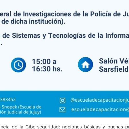
ncia de la Ciberseguridad: nociones básicas y buenas prá