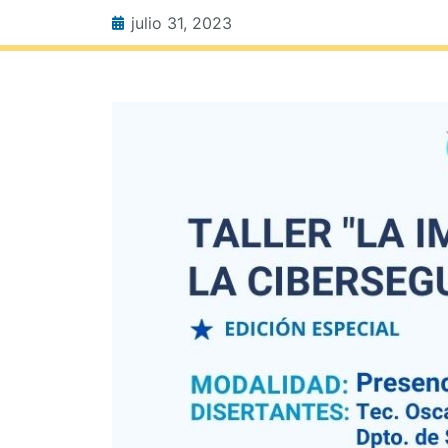
julio 31, 2023