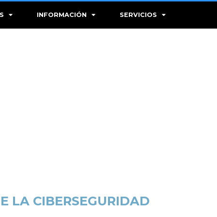
S
INFORMACIÓN
SERVICIOS
DE LA CIBERSEGURIDAD