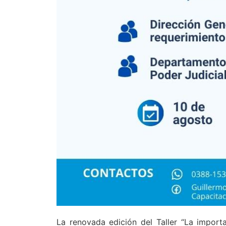
La renovada edición del Taller “La importa