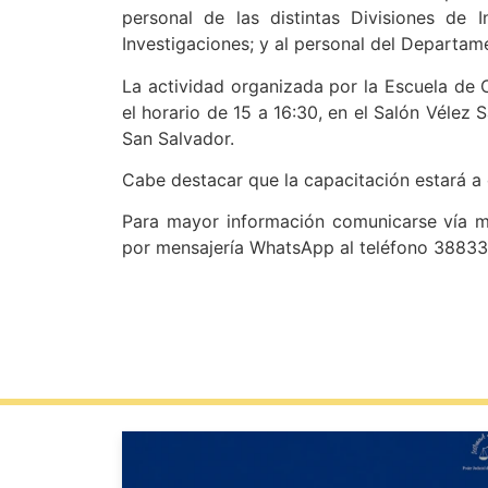
personal de las distintas Divisiones de 
Investigaciones; y al personal del Departam
La actividad organizada por la Escuela de C
el horario de 15 a 16:30, en el Salón Vélez 
San Salvador.
Cabe destacar que la capacitación estará a
Para mayor información comunicarse vía mai
por mensajería WhatsApp al teléfono 3883