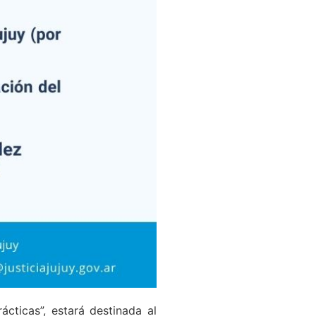
cticas”, estará destinada al