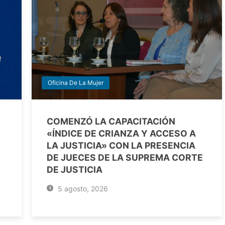
Oficina De La Mujer
COMENZÓ LA CAPACITACIÓN
«ÍNDICE DE CRIANZA Y ACCESO A
LA JUSTICIA» CON LA PRESENCIA
DE JUECES DE LA SUPREMA CORTE
DE JUSTICIA
5 agosto, 2026