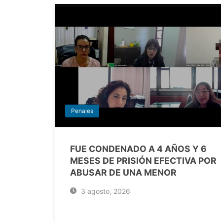
Penales
FUE CONDENADO A 4 AÑOS Y 6
MESES DE PRISIÓN EFECTIVA POR
ABUSAR DE UNA MENOR
3 agosto, 2026