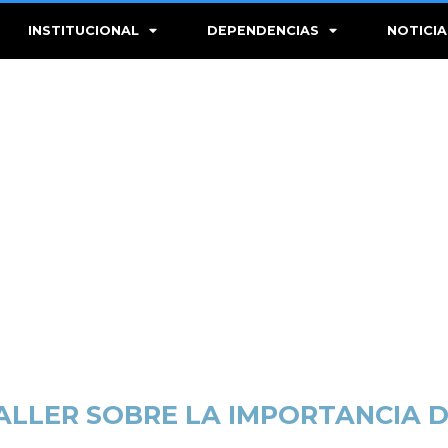
INSTITUCIONAL
DEPENDENCIAS
NOTICIA
ALLER SOBRE LA IMPORTANCIA 