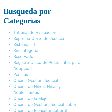
Busqueda por
Categorías
Tribunal de Evaluación
Suprema Corte de Justicia
Sistemas TI
Sin categoría
Reservados
Registro Único de Postulantes para
Adopción
Penales
Oficina Gestion Judicial
Oficina de Niños, Niñas y
Adolescentes
Oficina de la Mujer
Oficina de Gestión Judicial Laboral
Oficina de Bienestar Laboral