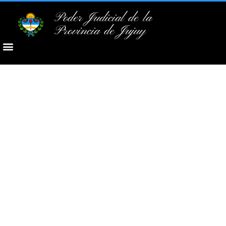
Poder Judicial de la
Provincia de Jujuy