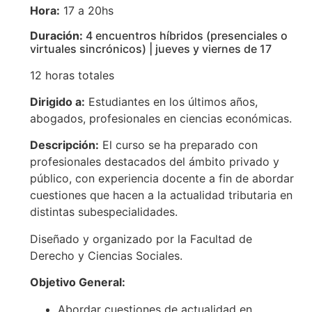
Hora:
17 a 20hs
Duración:
4 encuentros híbridos (presenciales o
virtuales sincrónicos) | jueves y viernes de 17
12 horas totales
Dirigido a:
Estudiantes en los últimos años,
abogados, profesionales en ciencias económicas.
Descripción:
El curso se ha preparado con
profesionales destacados del ámbito privado y
público, con experiencia docente a fin de abordar
cuestiones que hacen a la actualidad tributaria en
distintas subespecialidades.
Diseñado y organizado por la Facultad de
Derecho y Ciencias Sociales.
Objetivo General:
Abordar cuestiones de actualidad en