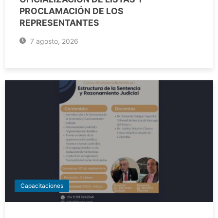
PROCLAMACIÓN DE LOS
REPRESENTANTES
7 agosto, 2026
Capacitaciones