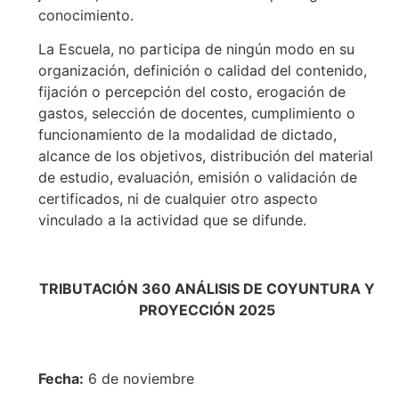
conocimiento.
La Escuela, no participa de ningún modo en su
organización, definición o calidad del contenido,
fijación o percepción del costo, erogación de
gastos, selección de docentes, cumplimiento o
funcionamiento de la modalidad de dictado,
alcance de los objetivos, distribución del material
de estudio, evaluación, emisión o validación de
certificados, ni de cualquier otro aspecto
vinculado a la actividad que se difunde.
TRIBUTACIÓN 360
ANÁLISIS DE COYUNTURA Y
PROYECCIÓN 2025
Fecha:
6 de noviembre