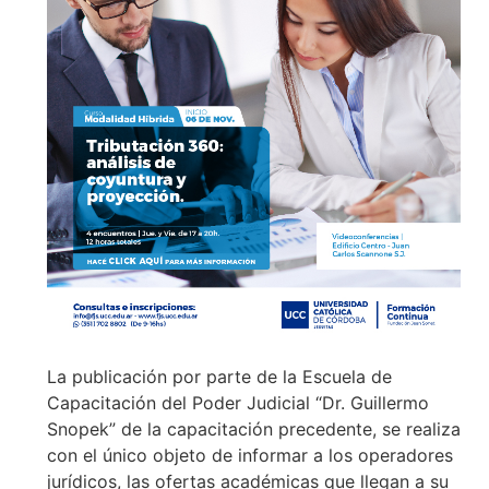
La publicación por parte de la Escuela de
Capacitación del Poder Judicial “Dr. Guillermo
Snopek” de la capacitación precedente, se realiza
con el único objeto de informar a los operadores
jurídicos, las ofertas académicas que llegan a su