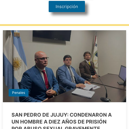
Inscripción
Penales
SAN PEDRO DE JUJUY: CONDENARON A
UN HOMBRE A DIEZ AÑOS DE PRISIÓN
POR ABUSO SEXUAL GRAVEMENTE