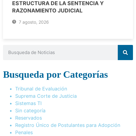
ESTRUCTURA DE LA SENTENCIA Y
RAZONAMIENTO JUDICIAL
7 agosto, 2026
Busqueda por Categorías
Tribunal de Evaluación
Suprema Corte de Justicia
Sistemas TI
Sin categoría
Reservados
Registro Único de Postulantes para Adopción
Penales