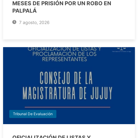
MESES DE PRISIÓN POR UN ROBO EN
PALPALÁ
7 agosto, 2026
Tribunal De Evaluación
OFICIALIZACIÓN DE LISTAS Y