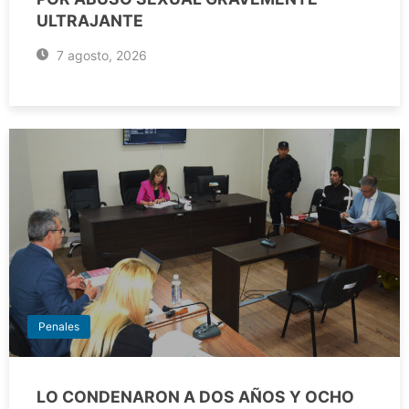
ULTRAJANTE
7 agosto, 2026
Penales
LO CONDENARON A DOS AÑOS Y OCHO