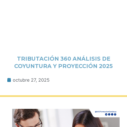
TRIBUTACIÓN 360 ANÁLISIS DE
COYUNTURA Y PROYECCIÓN 2025
octubre 27, 2025