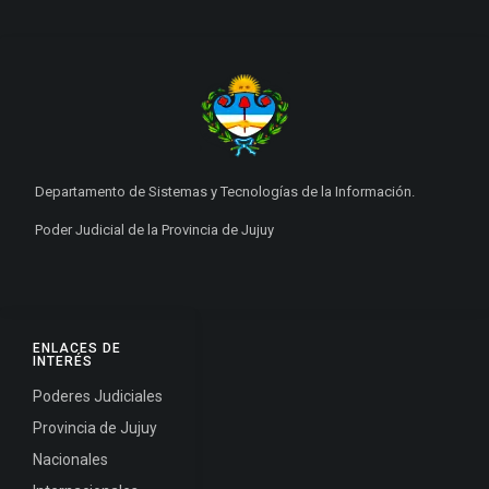
Departamento de Sistemas y Tecnologías de la Información.
Poder Judicial de la Provincia de Jujuy
ENLACES DE
INTERÉS
Poderes Judiciales
Provincia de Jujuy
Nacionales