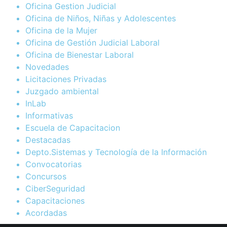
Oficina Gestion Judicial
Oficina de Niños, Niñas y Adolescentes
Oficina de la Mujer
Oficina de Gestión Judicial Laboral
Oficina de Bienestar Laboral
Novedades
Licitaciones Privadas
Juzgado ambiental
InLab
Informativas
Escuela de Capacitacion
Destacadas
Depto.Sistemas y Tecnología de la Información
Convocatorias
Concursos
CiberSeguridad
Capacitaciones
Acordadas