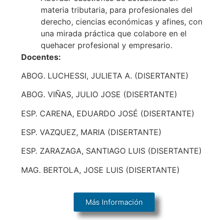
materia tributaria, para profesionales del
derecho, ciencias económicas y afines, con
una mirada práctica que colabore en el
quehacer profesional y empresario.
Docentes:
ABOG. LUCHESSI, JULIETA A. (DISERTANTE)
ABOG. VIÑAS, JULIO JOSE (DISERTANTE)
ESP. CARENA, EDUARDO JOSÉ (DISERTANTE)
ESP. VAZQUEZ, MARIA (DISERTANTE)
ESP. ZARAZAGA, SANTIAGO LUIS (DISERTANTE)
MAG. BERTOLA, JOSE LUIS (DISERTANTE)
Más Información