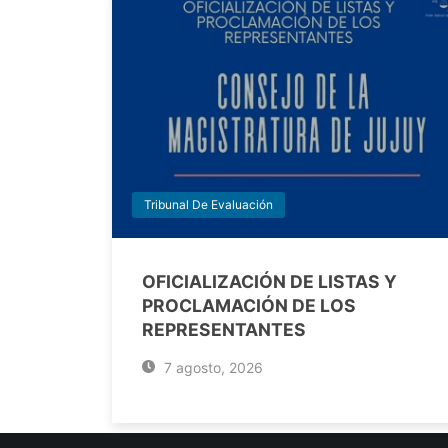
Tribunal De Evaluación
OFICIALIZACIÓN DE LISTAS Y
PROCLAMACIÓN DE LOS
REPRESENTANTES
7 agosto, 2026