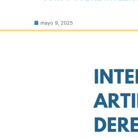
mayo 9, 2025