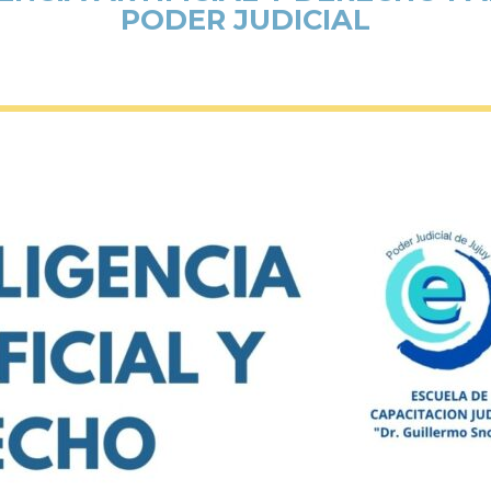
PODER JUDICIAL