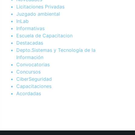
Licitaciones Privadas
Juzgado ambiental
InLab
Informativas
Escuela de Capacitacion
Destacadas
Depto.Sistemas y Tecnología de la
Información
Convocatorias
Concursos
CiberSeguridad
Capacitaciones
Acordadas