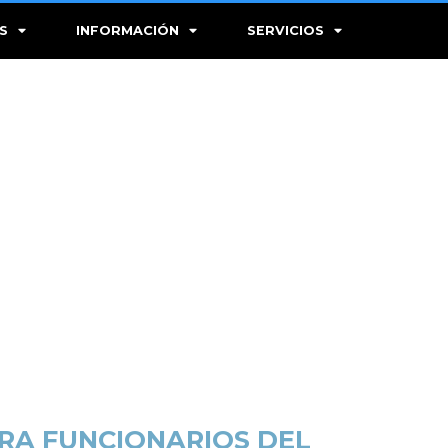
S
INFORMACIÓN
SERVICIOS
ARA FUNCIONARIOS DEL