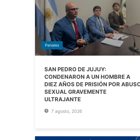
Penales
SAN PEDRO DE JUJUY:
CONDENARON A UN HOMBRE A
DIEZ AÑOS DE PRISIÓN POR ABUS
SEXUAL GRAVEMENTE
ULTRAJANTE
7 agosto, 2026