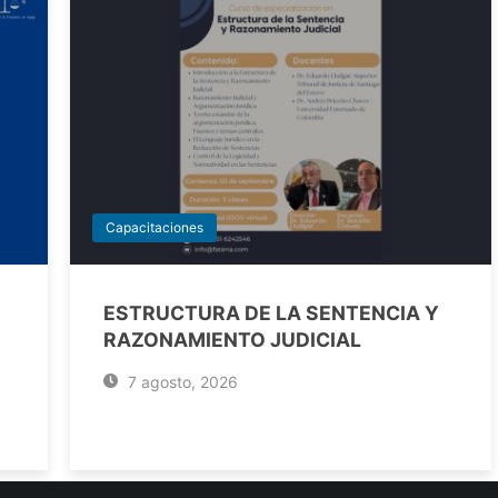
Capacitaciones
ESTRUCTURA DE LA SENTENCIA Y
RAZONAMIENTO JUDICIAL
7 agosto, 2026