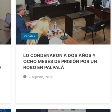
Penales
LO CONDENARON A DOS AÑOS Y
OCHO MESES DE PRISIÓN POR UN
O
ROBO EN PALPALÁ
7 agosto, 2026