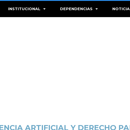
INSTITUCIONAL
DEPENDENCIAS
NOTICIA
ENCIA ARTIFICIAL Y DERECHO P