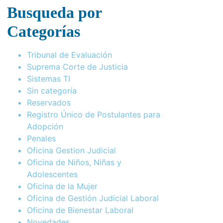
Busqueda por
Categorías
Tribunal de Evaluación
Suprema Corte de Justicia
Sistemas TI
Sin categoría
Reservados
Registro Único de Postulantes para
Adopción
Penales
Oficina Gestion Judicial
Oficina de Niños, Niñas y
Adolescentes
Oficina de la Mujer
Oficina de Gestión Judicial Laboral
Oficina de Bienestar Laboral
Novedades