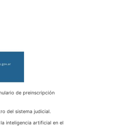
ulario de preinscripción
o del sistema judicial.
inteligencia artificial en el