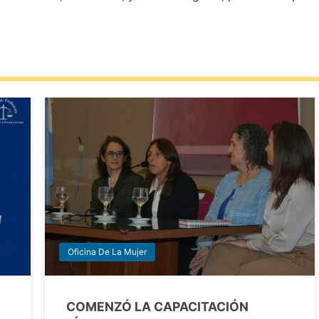
Oficina De La Mujer
COMENZÓ LA CAPACITACIÓN