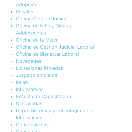
Adopción
Penales
Oficina Gestion Judicial
Oficina de Niños, Niñas y
Adolescentes
Oficina de la Mujer
Oficina de Gestión Judicial Laboral
Oficina de Bienestar Laboral
Novedades
Licitaciones Privadas
Juzgado ambiental
InLab
Informativas
Escuela de Capacitacion
Destacadas
Depto.Sistemas y Tecnología de la
Información
Convocatorias
Concursos