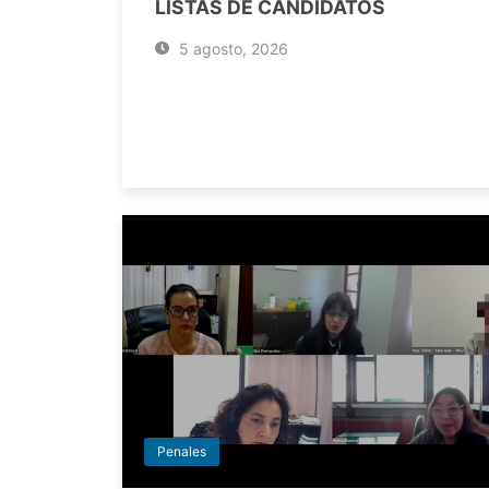
LISTAS DE CANDIDATOS
5 agosto, 2026
Penales