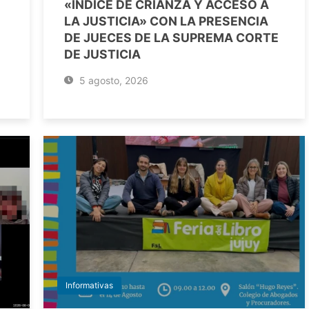
«ÍNDICE DE CRIANZA Y ACCESO A
LA JUSTICIA» CON LA PRESENCIA
DE JUECES DE LA SUPREMA CORTE
DE JUSTICIA
5 agosto, 2026
Informativas