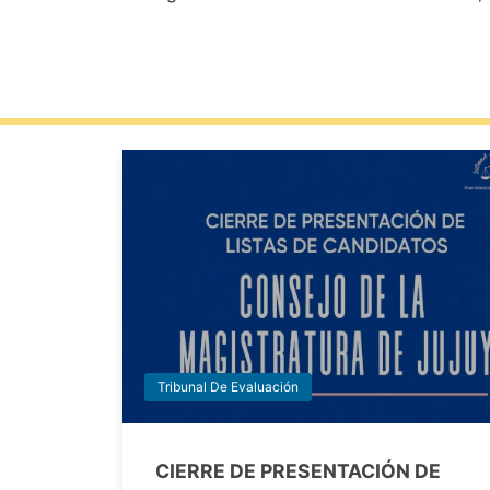
Tribunal De Evaluación
CIERRE DE PRESENTACIÓN DE