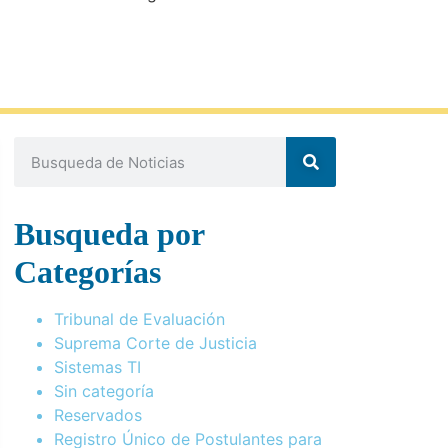
Busqueda por
Categorías
Tribunal de Evaluación
Suprema Corte de Justicia
Sistemas TI
Sin categoría
Reservados
Registro Único de Postulantes para