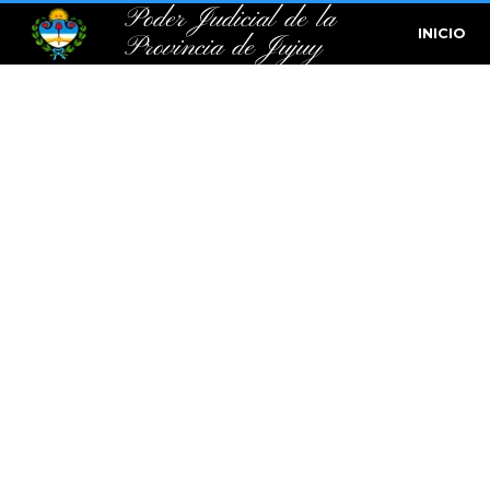
Poder Judicial de la
INICIO
Provincia de Jujuy