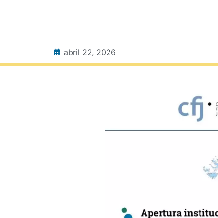
abril 22, 2026