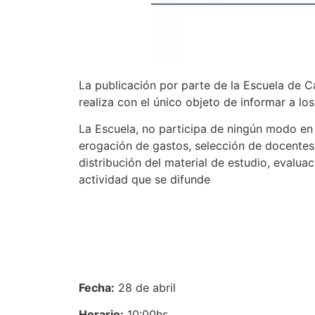
La publicación por parte de la Escuela de C
realiza con el único objeto de informar a lo
La Escuela, no participa de ningún modo en s
erogación de gastos, selección de docentes
distribución del material de estudio, evaluac
actividad que se difunde
Fecha:
28 de abril
Horario:
10:00hs