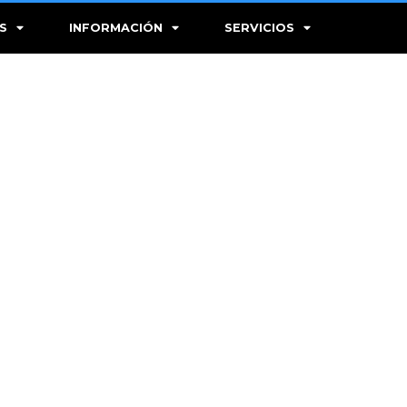
S
INFORMACIÓN
SERVICIOS