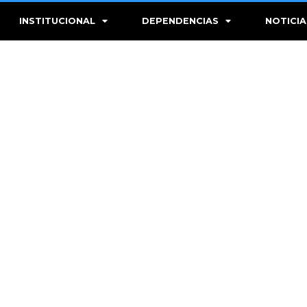
INSTITUCIONAL
DEPENDENCIAS
NOTICIA