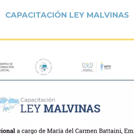
CAPACITACIÓN LEY MALVINAS