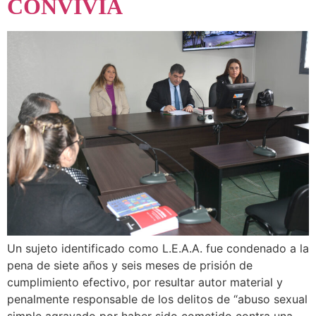
CONVIVÍA
Un sujeto identificado como L.E.A.A. fue condenado a la
pena de siete años y seis meses de prisión de
cumplimiento efectivo, por resultar autor material y
penalmente responsable de los delitos de “abuso sexual