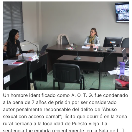
Un hombre identificado como A. O. T. G. fue condenado
a la pena de 7 años de prisión por ser considerado
autor penalmente responsable del delito de “Abuso
sexual con acceso carnal”; ilícito que ocurrió en la zona
rural cercana a la localidad de Puesto viejo. La
sentencia fue emitida recientemente, en la Sala de […]