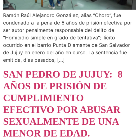
Ramón Raúl Alejandro González, alias “Choro”, fue
condenado a la pena de 6 años de prisión efectiva por
ser autor penalmente responsable del delito de
“Homicidio simple en grado de tentativa”; ilícito
ocurrido en el barrio Punta Diamante de San Salvador
de Jujuy en enero del año en curso. La sentencia fue
emitida, días pasados, […]
SAN PEDRO DE JUJUY: 8
AÑOS DE PRISIÓN DE
CUMPLIMIENTO
EFECTIVO POR ABUSAR
SEXUALMENTE DE UNA
MENOR DE EDAD.