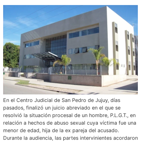
En el Centro Judicial de San Pedro de Jujuy, días
pasados, finalizó un juicio abreviado en el que se
resolvió la situación procesal de un hombre, P.L.G.T., en
relación a hechos de abuso sexual cuya víctima fue una
menor de edad, hija de la ex pareja del acusado.
Durante la audiencia, las partes intervinientes acordaron