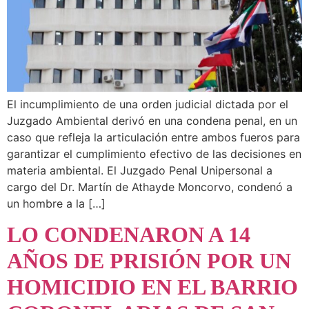
El incumplimiento de una orden judicial dictada por el
Juzgado Ambiental derivó en una condena penal, en un
caso que refleja la articulación entre ambos fueros para
garantizar el cumplimiento efectivo de las decisiones en
materia ambiental. El Juzgado Penal Unipersonal a
cargo del Dr. Martín de Athayde Moncorvo, condenó a
un hombre a la […]
LO CONDENARON A 14
AÑOS DE PRISIÓN POR UN
HOMICIDIO EN EL BARRIO