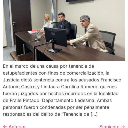
En el marco de una causa por tenencia de
estupefacientes con fines de comercialización, la
Justicia dictó sentencia contra los acusados Francisco
Antonio Castro y Lindaura Carolina Romero, quienes
fueron juzgados por hechos ocurridos en la localidad
de Fraile Pintado, Departamento Ledesma. Ambas
personas fueron condenadas por ser penalmente
responsables del delito de “Tenencia de […]
←
Anterior
Siguiente
→