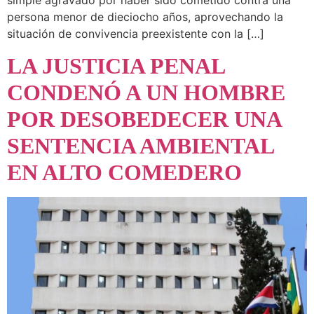
simple agravado por haber sido cometido contra una
persona menor de dieciocho años, aprovechando la
situación de convivencia preexistente con la […]
LA JUSTICIA PENAL
CONDENÓ A UN HOMBRE
POR DESOBEDECER UNA
SENTENCIA AMBIENTAL
EN ALTO COMEDERO