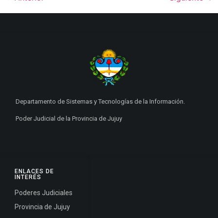
Departamento de Sistemas y Tecnologías de la Información.
Poder Judicial de la Provincia de Jujuy
ENLACES DE
INTERÉS
Poderes Judiciales
Provincia de Jujuy