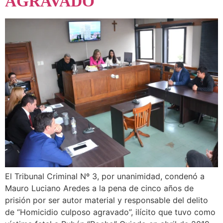
AGRAVADO
El Tribunal Criminal Nº 3, por unanimidad, condenó a
Mauro Luciano Aredes a la pena de cinco años de
prisión por ser autor material y responsable del delito
de “Homicidio culposo agravado”, ilícito que tuvo como