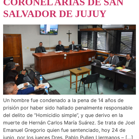
CORONEL ARIAS DE SAN
SALVADOR DE JUJUY
Un hombre fue condenado a la pena de 14 años de
prisión por haber sido hallado penalmente responsable
del delito de “Homicidio simple”, y que derivo en la
muerte de Hernán Carlos María Suárez. Se trata de Joel
Emanuel Gregorio quien fue sentenciado, hoy 24 de
junio, por los jueces Dres. Pablo Pullen Llermanos – […]