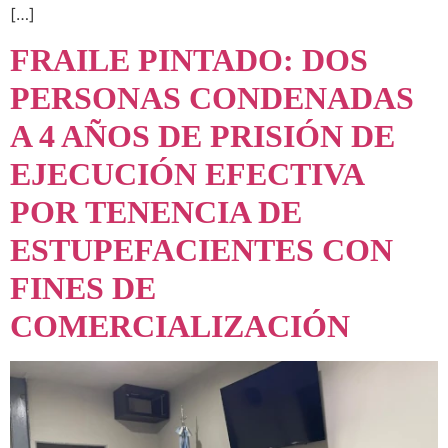
[…]
FRAILE PINTADO: DOS
PERSONAS CONDENADAS
A 4 AÑOS DE PRISIÓN DE
EJECUCIÓN EFECTIVA
POR TENENCIA DE
ESTUPEFACIENTES CON
FINES DE
COMERCIALIZACIÓN