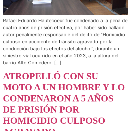
Rafael Eduardo Hautecoeur fue condenado a la pena de
cuatro años de prisión efectiva, por haber sido hallado
autor penalmente responsable del delito de “Homicidio
culposo en accidente de tránsito agravado por la
conducción bajo los efectos del alcohol”, durante un
siniestro vial ocurrido en el año 2023, a la altura del
barrio Alto Comedero. […]
ATROPELLÓ CON SU
MOTO A UN HOMBRE Y LO
CONDENARON A 5 AÑOS
DE PRISIÓN POR
HOMICIDIO CULPOSO