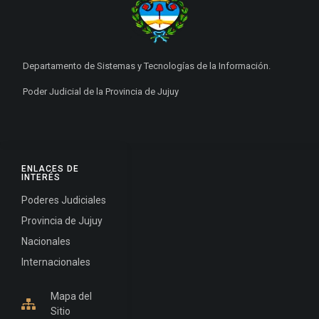
Departamento de Sistemas y Tecnologías de la Información.
Poder Judicial de la Provincia de Jujuy
ENLACES DE
INTERÉS
Poderes Judiciales
Provincia de Jujuy
Nacionales
Internacionales
Mapa del
Sitio