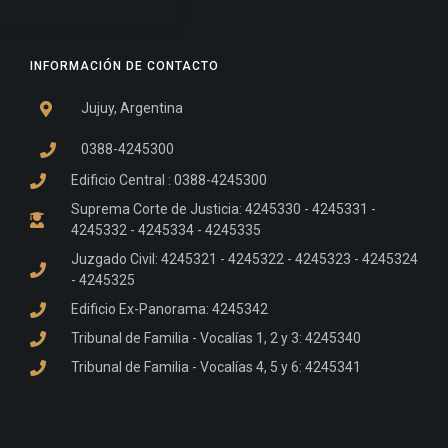
INFORMACIÓN DE CONTACTO
Jujuy, Argentina
0388-4245300
Edificio Central : 0388-4245300
Suprema Corte de Justicia: 4245330 - 4245331 -
4245332 - 4245334 - 4245335
Juzgado Civil: 4245321 - 4245322 - 4245323 - 4245324
- 4245325
Edificio Ex-Panorama: 4245342
Tribunal de Familia - Vocalías 1, 2 y 3: 4245340
Tribunal de Familia - Vocalías 4, 5 y 6: 4245341