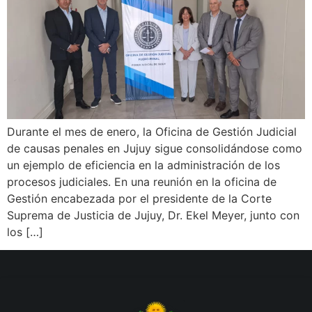
Durante el mes de enero, la Oficina de Gestión Judicial
de causas penales en Jujuy sigue consolidándose como
un ejemplo de eficiencia en la administración de los
procesos judiciales. En una reunión en la oficina de
Gestión encabezada por el presidente de la Corte
Suprema de Justicia de Jujuy, Dr. Ekel Meyer, junto con
los […]