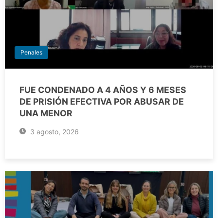
Penales
FUE CONDENADO A 4 AÑOS Y 6 MESES
DE PRISIÓN EFECTIVA POR ABUSAR DE
UNA MENOR
3 agosto, 2026