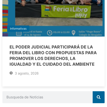
Informativas
EL PODER JUDICIAL PARTICIPARÁ DE LA
FERIA DEL LIBRO CON PROPUESTAS PARA
PROMOVER LOS DERECHOS, LA
IGUALDAD Y EL CUIDADO DEL AMBIENTE
3 agosto, 2026