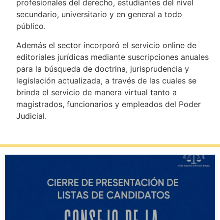
profesionales del derecho, estudiantes del nivel
secundario, universitario y en general a todo
público.
Además el sector incorporó el servicio online de
editoriales jurídicas mediante suscripciones anuales
para la búsqueda de doctrina, jurisprudencia y
legislación actualizada, a través de las cuales se
brinda el servicio de manera virtual tanto a
magistrados, funcionarios y empleados del Poder
Judicial.