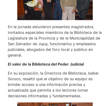
En la jornada estuvieron presentes magistrados,
invitados especiales miembros de la Biblioteca de la
Legislatura de la Provincia y de la Municiaplidad de
San Salvador de Jujuy, funcionarios y empleados
judiciales, abogados del foro local y público en
general.
El valor de la Biblioteca del Poder Judicial
En su exposición, la Directora de Biblioteca, Isabel
Soruco, resaltó que el objetivo de su equipo es
brindar acceso a una información precisa y
actualizada que permita a los lectores tomar
decisiones informadas y fundamentadas.