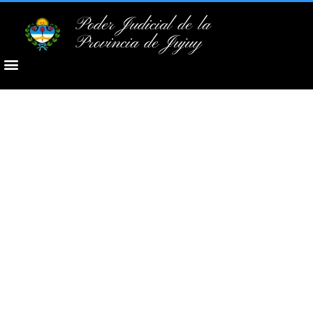
Poder Judicial de la
Provincia de Jujuy