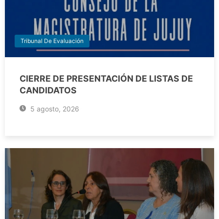
Tribunal De Evaluación
CIERRE DE PRESENTACIÓN DE LISTAS DE
CANDIDATOS
5 agosto, 2026