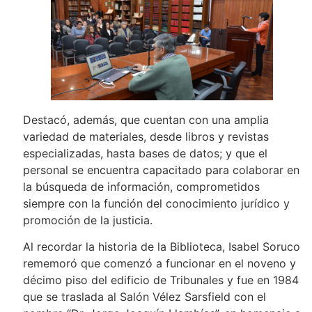
Destacó, además, que cuentan con una amplia
variedad de materiales, desde libros y revistas
especializadas, hasta bases de datos; y que el
personal se encuentra capacitado para colaborar en
la búsqueda de información, comprometidos
siempre con la función del conocimiento jurídico y
promoción de la justicia.
Al recordar la historia de la Biblioteca, Isabel Soruco
rememoró que comenzó a funcionar en el noveno y
décimo piso del edificio de Tribunales y fue en 1984
que se traslada al Salón Vélez Sarsfield con el