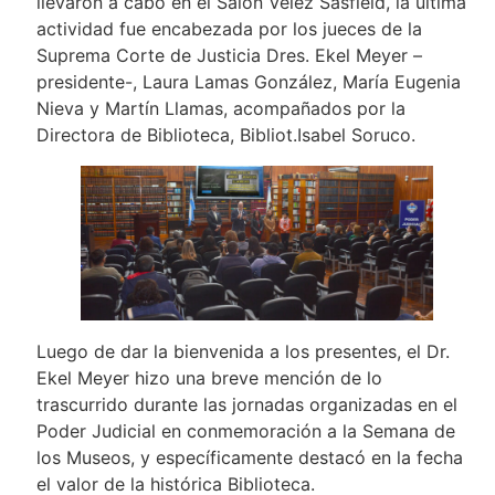
llevaron a cabo en el Salón Vélez Sasfield, la última
actividad fue encabezada por los jueces de la
Suprema Corte de Justicia Dres. Ekel Meyer –
presidente-, Laura Lamas González, María Eugenia
Nieva y Martín Llamas, acompañados por la
Directora de Biblioteca, Bibliot.Isabel Soruco.
Luego de dar la bienvenida a los presentes, el Dr.
Ekel Meyer hizo una breve mención de lo
trascurrido durante las jornadas organizadas en el
Poder Judicial en conmemoración a la Semana de
los Museos, y específicamente destacó en la fecha
el valor de la histórica Biblioteca.