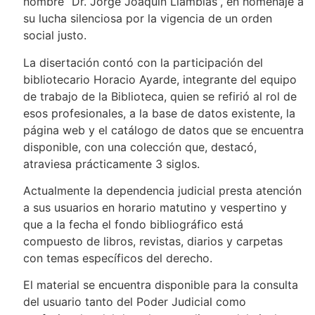
nombre “Dr. Jorge Joaquín Llambías”, en homenaje a
su lucha silenciosa por la vigencia de un orden
social justo.
La disertación contó con la participación del
bibliotecario Horacio Ayarde, integrante del equipo
de trabajo de la Biblioteca, quien se refirió al rol de
esos profesionales, a la base de datos existente, la
página web y el catálogo de datos que se encuentra
disponible, con una colección que, destacó,
atraviesa prácticamente 3 siglos.
Actualmente la dependencia judicial presta atención
a sus usuarios en horario matutino y vespertino y
que a la fecha el fondo bibliográfico está
compuesto de libros, revistas, diarios y carpetas
con temas específicos del derecho.
El material se encuentra disponible para la consulta
del usuario tanto del Poder Judicial como