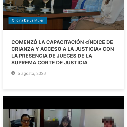
Oficina De La Mujer
COMENZÓ LA CAPACITACIÓN «ÍNDICE DE
CRIANZA Y ACCESO A LA JUSTICIA» CON
LA PRESENCIA DE JUECES DE LA
SUPREMA CORTE DE JUSTICIA
5 agosto, 2026