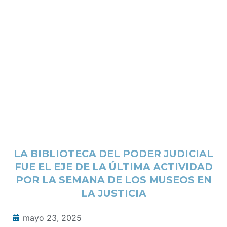
LA BIBLIOTECA DEL PODER JUDICIAL
FUE EL EJE DE LA ÚLTIMA ACTIVIDAD
POR LA SEMANA DE LOS MUSEOS EN
LA JUSTICIA
mayo 23, 2025