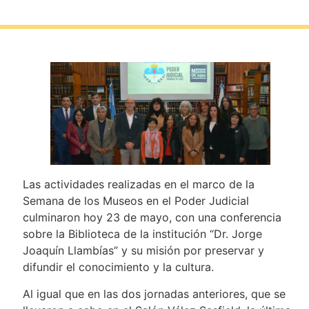
Las actividades realizadas en el marco de la
Semana de los Museos en el Poder Judicial
culminaron hoy 23 de mayo, con una conferencia
sobre la Biblioteca de la institución “Dr. Jorge
Joaquín Llambías” y su misión por preservar y
difundir el conocimiento y la cultura.
Al igual que en las dos jornadas anteriores, que se