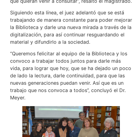
que quieran venir a consultar”, resaltó el magistrado.
Siguiendo esta línea, el juez adelantó que se está
trabajando de manera constante para poder mejorar
la Biblioteca y darle una nueva mirada a través de la
digitalización, para así continuar resguardando el
material y difundirlo a la sociedad.
“Queremos felicitar al equipo de la Biblioteca y los
convoco a trabajar todos juntos para darle más
vida, para lograr que hoy, que se ha dejado un poco
de lado la lectura, darle continuidad, para que las
nuevas generaciones puedan venir. Así que es un
trabajo que nos convoca a todos”, concluyó el Dr.
Meyer.