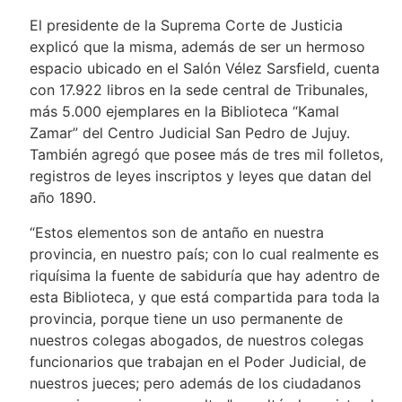
El presidente de la Suprema Corte de Justicia
explicó que la misma, además de ser un hermoso
espacio ubicado en el Salón Vélez Sarsfield, cuenta
con 17.922 libros en la sede central de Tribunales,
más 5.000 ejemplares en la Biblioteca “Kamal
Zamar” del Centro Judicial San Pedro de Jujuy.
También agregó que posee más de tres mil folletos,
registros de leyes inscriptos y leyes que datan del
año 1890.
“Estos elementos son de antaño en nuestra
provincia, en nuestro país; con lo cual realmente es
riquísima la fuente de sabiduría que hay adentro de
esta Biblioteca, y que está compartida para toda la
provincia, porque tiene un uso permanente de
nuestros colegas abogados, de nuestros colegas
funcionarios que trabajan en el Poder Judicial, de
nuestros jueces; pero además de los ciudadanos