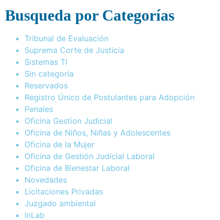
Busqueda por Categorías
Tribunal de Evaluación
Suprema Corte de Justicia
Sistemas TI
Sin categoría
Reservados
Registro Único de Postulantes para Adopción
Penales
Oficina Gestion Judicial
Oficina de Niños, Niñas y Adolescentes
Oficina de la Mujer
Oficina de Gestión Judicial Laboral
Oficina de Bienestar Laboral
Novedades
Licitaciones Privadas
Juzgado ambiental
InLab