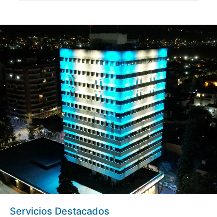
Servicios Destacados