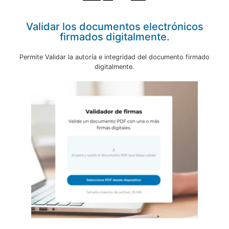
Validar los documentos electrónicos
firmados digitalmente.
Permite Validar la autoría e integridad del documento firmado
digitalmente.