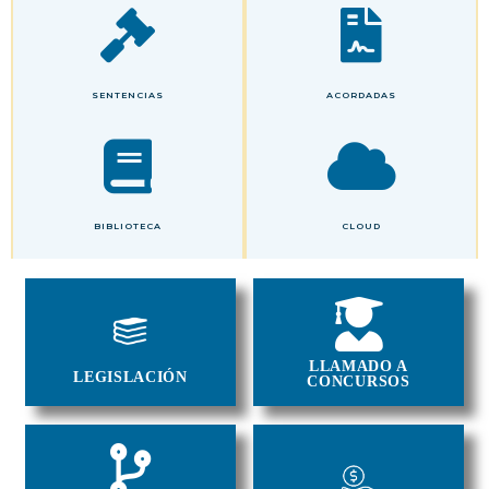
SENTENCIAS
ACORDADAS
BIBLIOTECA
CLOUD
LLAMADO A
LEGISLACIÓN
CONCURSOS