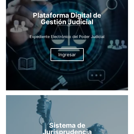
Plataforma Digital de
Gestión Judicial
Expediente Electrónico del Poder Judicial
Ingresar
Sistema de
Jurisprudencia