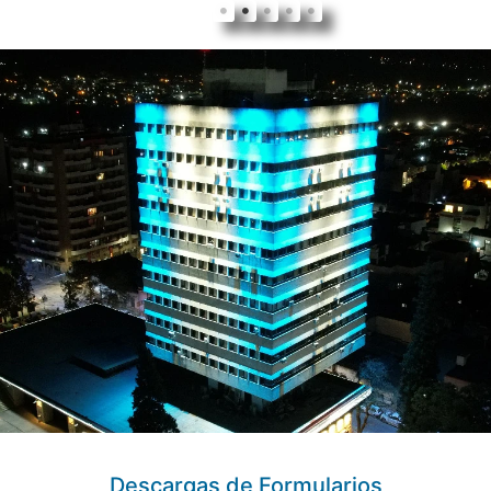
Descargas de Formularios