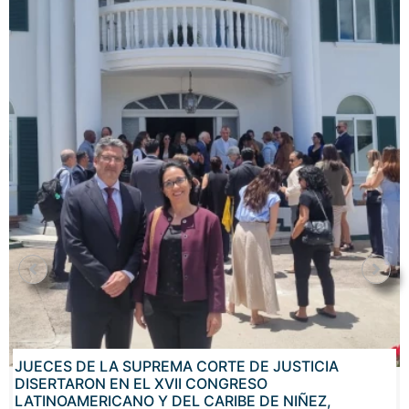
JUECES DE LA SUPREMA CORTE DE JUSTICIA
DISERTARON EN EL XVII CONGRESO
LATINOAMERICANO Y DEL CARIBE DE NIÑEZ,