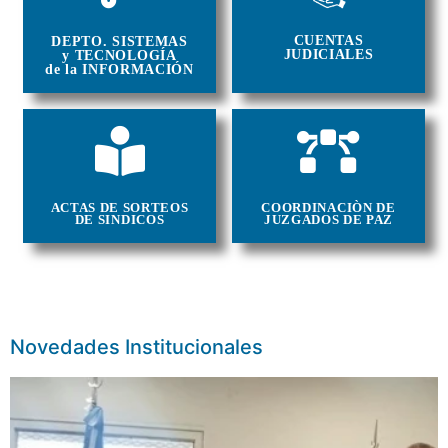
CUENTAS
DEPTO. SISTEMAS
JUDICIALES
y TECNOLOGÍA
de la INFORMACIÓN
ACTAS DE SORTEOS
COORDINACIÒN DE
DE SINDICOS
JUZGADOS DE PAZ
Novedades Institucionales