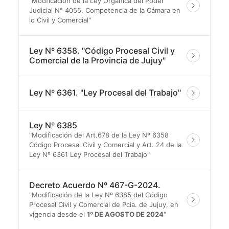
"Modficación de la Ley Orgánica del Poder
Judicial N° 4055. Competencia de la Cámara en
lo Civil y Comercial"
Ley Nº 6358. "Código Procesal Civil y
Comercial de la Provincia de Jujuy"
Ley Nº 6361. "Ley Procesal del Trabajo"
Ley Nº 6385
"Modificación del Art.678 de la Ley Nº 6358
Código Procesal Civil y Comercial y Art. 24 de la
Ley Nº 6361 Ley Procesal del Trabajo"
Decreto Acuerdo Nº 467-G-2024.
"Modificación de la Ley Nº 6385 del Código
Procesal Civil y Comercial de Pcia. de Jujuy, en
vigencia desde el
1º DE AGOSTO DE 2024
"