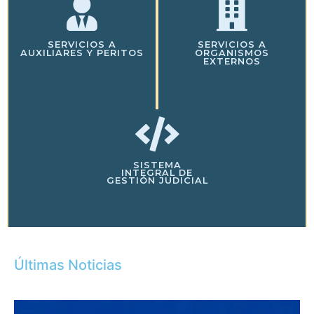
SERVICIOS A
SERVICIOS A
AUXILIARES Y PERITOS
ORGANISMOS
EXTERNOS
SISTEMA
INTEGRAL DE
GESTIÓN JUDICIAL
Últimas Noticias