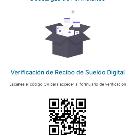
Verificación de Recibo de Sueldo Digital
Escanee el código QR para acceder al formulario de verificación