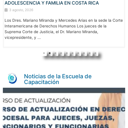
ADOLESCENCIA Y FAMILIA EN COSTA RICA
3 agosto, 2026
Los Dres. Mariano Miranda y Mercedes Arias en la sede la Corte
Interamericana de Derechos Humanos Los jueces de la
Suprema Corte de Justicia, el Dr. Mariano Miranda,
vicepresidente, y ...
Noticias de la Escuela de
Capacitación