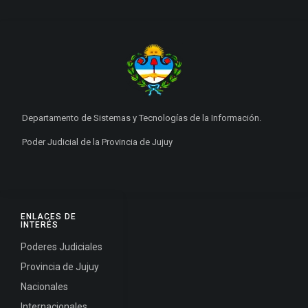
Departamento de Sistemas y Tecnologías de la Información.
Poder Judicial de la Provincia de Jujuy
ENLACES DE
INTERÉS
Poderes Judiciales
Provincia de Jujuy
Nacionales
Internacionales