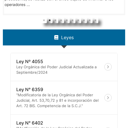
operadores ...
Leyes
Ley Nº 4055
Ley Orgánica del Poder Judicial Actualizada a
Septiembre/2024
Ley N° 6359
"Modificatoria de la Ley Orgánica del Poder
Judicial, Art. 53,70,72 y 81 e incorporación del
Art. 72 BIS. Competencia de la S.C.J."
Ley N° 6402