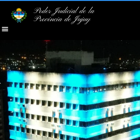
Poder Judicial de la
Provincia de Jujuy