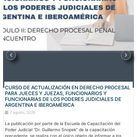
CURSO DE ACTUALIZACIÓN EN DERECHO PROCESAL
PARA JUECES Y JUEZAS, FUNCIONARIOS Y
FUNCIONARIAS DE LOS PODERES JUDICIALES DE
ARGENTINA E IBEROAMÉRICA
7 agosto, 2026
La publicación por parte de la Escuela de Capacitación del
Poder Judicial “Dr. Guillermo Snopek” de la capacitación
precedente, se realiza con el único objeto de informar a los