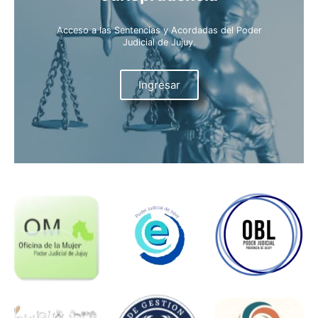
Acceso a las Sentencias y Acordadas del Poder
Judicial de Jujuy.
Ingresar