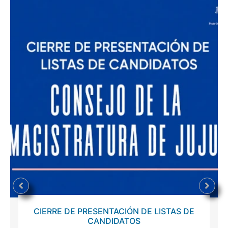
CIERRE DE PRESENTACIÓN DE LISTAS DE
CANDIDATOS