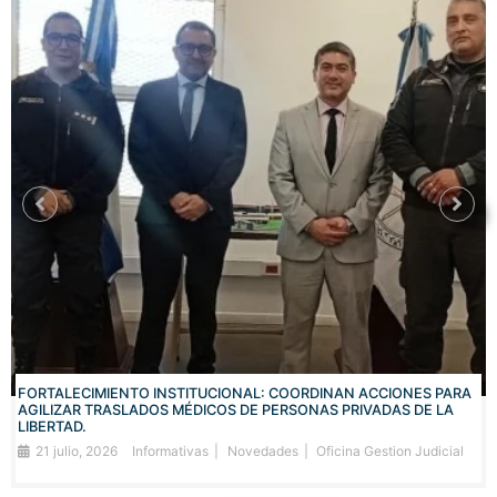
FORTALECIMIENTO INSTITUCIONAL: COORDINAN ACCIONES PARA
AGILIZAR TRASLADOS MÉDICOS DE PERSONAS PRIVADAS DE LA
LIBERTAD.
21 julio, 2026
Informativas
Novedades
Oficina Gestion Judicial