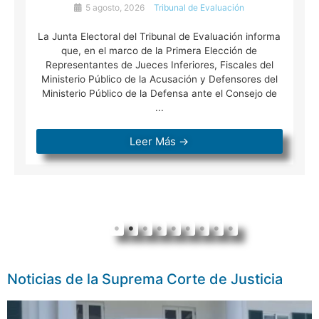
5 agosto, 2026
Tribunal de Evaluación
La Junta Electoral del Tribunal de Evaluación informa
que, en el marco de la Primera Elección de
Representantes de Jueces Inferiores, Fiscales del
Ministerio Público de la Acusación y Defensores del
Ministerio Público de la Defensa ante el Consejo de
...
Leer Más →
Noticias de la Suprema Corte de Justicia