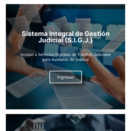
Sistema Integral de Gestión
Judicial (S.I.G.J.)
Acceso a Servicios Digitales de Trámites Judiciales
para Auxiliares de Justicia
Ingresar