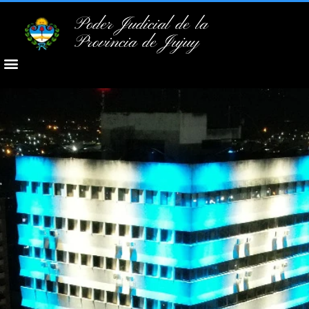
Poder Judicial de la
Provincia de Jujuy