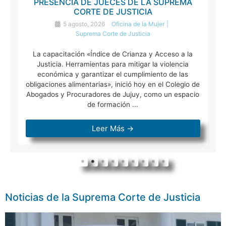
PRESENCIA DE JUECES DE LA SUPREMA
CORTE DE JUSTICIA
5 agosto, 2026
Oficina de la Mujer
Suprema Corte de Justicia
La capacitación «Índice de Crianza y Acceso a la
Justicia. Herramientas para mitigar la violencia
económica y garantizar el cumplimiento de las
obligaciones alimentarias», inició hoy en el Colegio de
Abogados y Procuradores de Jujuy, como un espacio
de formación ...
Leer Más →
Noticias de la Suprema Corte de Justicia