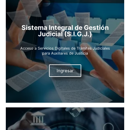
Sistema Integral de Gestión
Judicial (S.I.G.J.)
Acceso a Servicios Digitales de Trámites Judiciales
para Auxiliares de Justicia
Ingresar