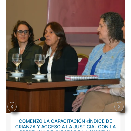
COMENZÓ LA CAPACITACIÓN «ÍNDICE DE
CRIANZA Y ACCESO A LA JUSTICIA» CON LA