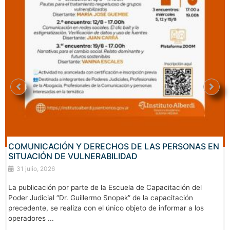
COMUNICACIÓN Y DERECHOS DE LAS PERSONAS EN
SITUACIÓN DE VULNERABILIDAD
31 julio, 2026
La publicación por parte de la Escuela de Capacitación del
Poder Judicial “Dr. Guillermo Snopek” de la capacitación
precedente, se realiza con el único objeto de informar a los
operadores ...