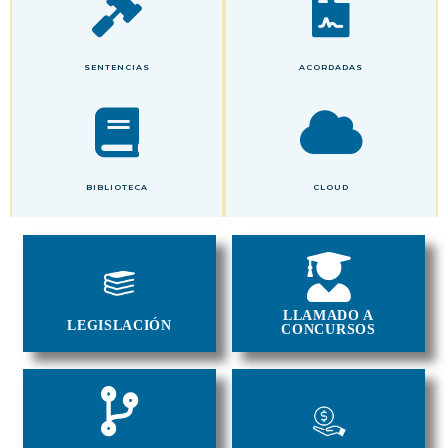
SENTENCIAS
ACORDADAS
BIBLIOTECA
CLOUD
LLAMADO A
LEGISLACIÓN
CONCURSOS