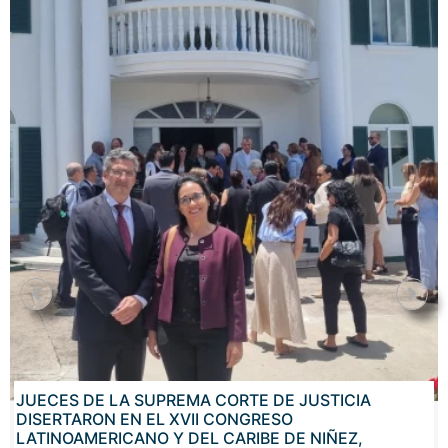
JUECES DE LA SUPREMA CORTE DE JUSTICIA
DISERTARON EN EL XVII CONGRESO
LATINOAMERICANO Y DEL CARIBE DE NIÑEZ,