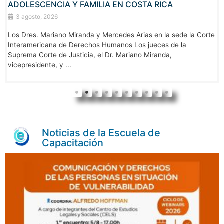
ADOLESCENCIA Y FAMILIA EN COSTA RICA
3 agosto, 2026
Los Dres. Mariano Miranda y Mercedes Arias en la sede la Corte
Interamericana de Derechos Humanos Los jueces de la
Suprema Corte de Justicia, el Dr. Mariano Miranda,
vicepresidente, y ...
Noticias de la Escuela de
Capacitación