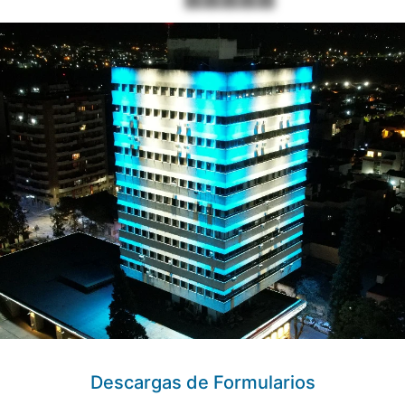
Descargas de Formularios