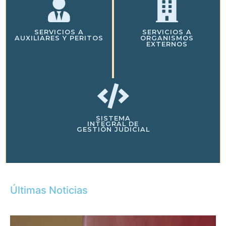
SERVICIOS A
SERVICIOS A
AUXILIARES Y PERITOS
ORGANISMOS
EXTERNOS
SISTEMA
INTEGRAL DE
GESTIÓN JUDICIAL
Últimas Noticias