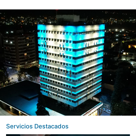
Servicios Destacados