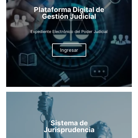
Plataforma Digital de
Gestión Judicial
Expediente Electrónico del Poder Judicial
Ingresar
Sistema de
Jurisprudencia