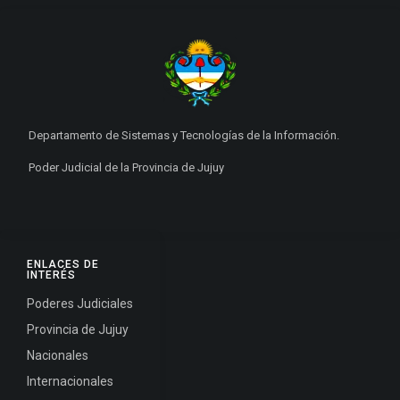
Departamento de Sistemas y Tecnologías de la Información.
Poder Judicial de la Provincia de Jujuy
ENLACES DE
INTERÉS
Poderes Judiciales
Provincia de Jujuy
Nacionales
Internacionales