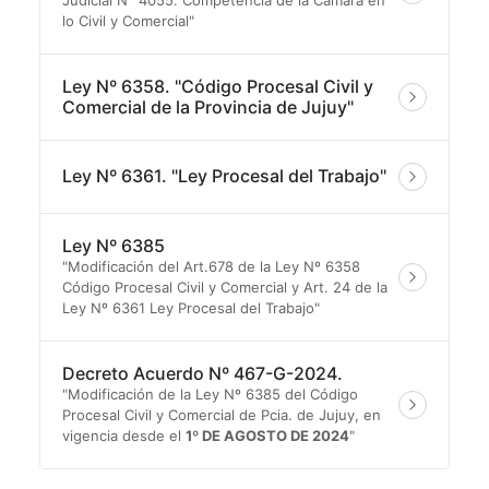
lo Civil y Comercial"
Ley Nº 6358. "Código Procesal Civil y
Comercial de la Provincia de Jujuy"
Ley Nº 6361. "Ley Procesal del Trabajo"
Ley Nº 6385
"Modificación del Art.678 de la Ley Nº 6358
Código Procesal Civil y Comercial y Art. 24 de la
Ley Nº 6361 Ley Procesal del Trabajo"
Decreto Acuerdo Nº 467-G-2024.
"Modificación de la Ley Nº 6385 del Código
Procesal Civil y Comercial de Pcia. de Jujuy, en
vigencia desde el
1º DE AGOSTO DE 2024
"