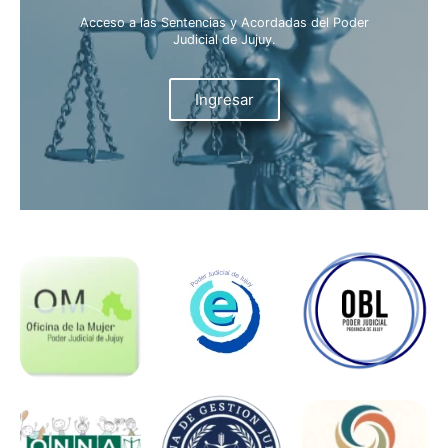
Acceso a las Sentencias y Acordadas del Poder
Judicial de Jujuy.
Ingresar