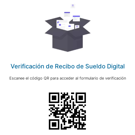
Verificación de Recibo de Sueldo Digital
Escanee el código QR para acceder al formulario de verificación