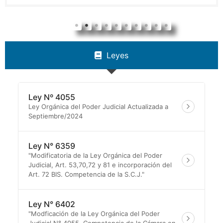
Leyes
Ley Nº 4055
Ley Orgánica del Poder Judicial Actualizada a
Septiembre/2024
Ley N° 6359
"Modificatoria de la Ley Orgánica del Poder
Judicial, Art. 53,70,72 y 81 e incorporación del
Art. 72 BIS. Competencia de la S.C.J."
Ley N° 6402
"Modficación de la Ley Orgánica del Poder
Judicial N° 4055. Competencia de la Cámara en