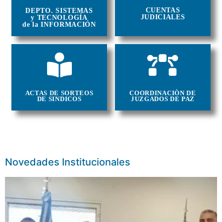
CUENTAS
DEPTO. SISTEMAS
JUDICIALES
y TECNOLOGÍA
de la INFORMACIÓN
ACTAS DE SORTEOS
COORDINACIÒN DE
DE SINDICOS
JUZGADOS DE PAZ
Novedades Institucionales