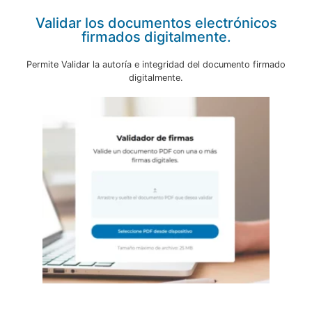
Validar los documentos electrónicos
firmados digitalmente.
Permite Validar la autoría e integridad del documento firmado
digitalmente.