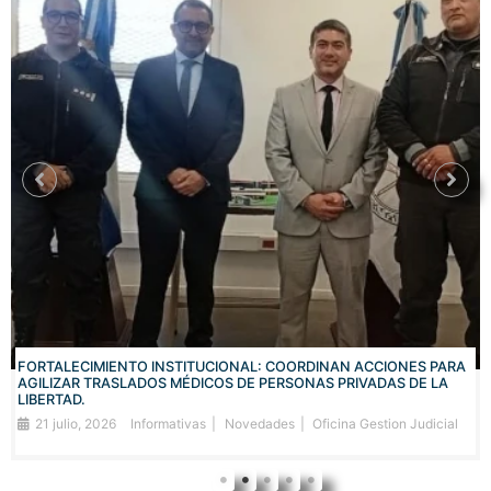
FORTALECIMIENTO INSTITUCIONAL: COORDINAN ACCIONES PARA
AGILIZAR TRASLADOS MÉDICOS DE PERSONAS PRIVADAS DE LA
LIBERTAD.
21 julio, 2026
Informativas
Novedades
Oficina Gestion Judicial